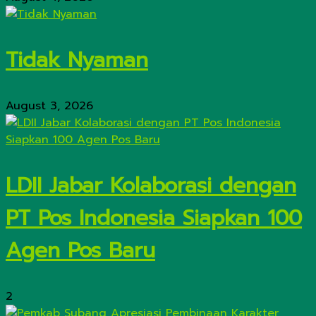
Tidak Nyaman
August 3, 2026
LDII Jabar Kolaborasi dengan
PT Pos Indonesia Siapkan 100
Agen Pos Baru
2