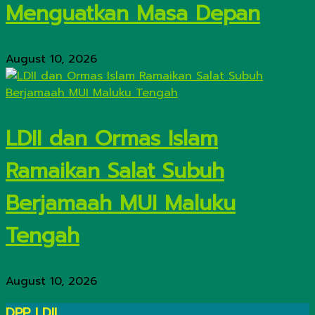
Menguatkan Masa Depan
August 10, 2026
LDII dan Ormas Islam
Ramaikan Salat Subuh
Berjamaah MUI Maluku
Tengah
August 10, 2026
DPP LDII