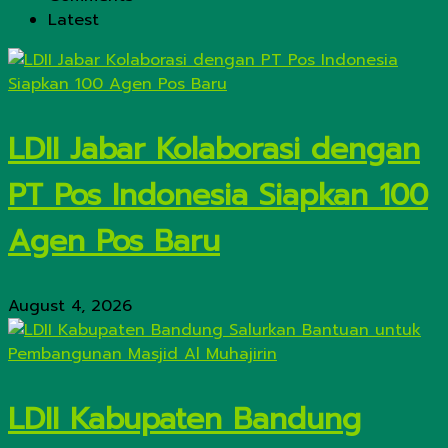
Latest
LDII Jabar Kolaborasi dengan
PT Pos Indonesia Siapkan 100
Agen Pos Baru
August 4, 2026
LDII Kabupaten Bandung