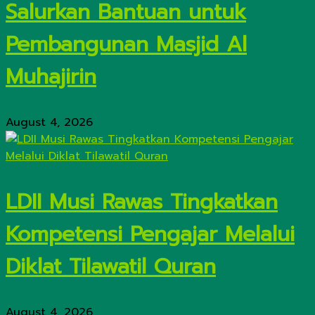
Salurkan Bantuan untuk
Pembangunan Masjid Al
Muhajirin
August 4, 2026
LDII Musi Rawas Tingkatkan
Kompetensi Pengajar Melalui
Diklat Tilawatil Quran
August 4, 2026