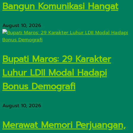
Bangun Komunikasi Hangat
August 10, 2026
Bupati Maros: 29 Karakter
Luhur LDII Modal Hadapi
Bonus Demografi
August 10, 2026
Merawat Memori Perjuangan,