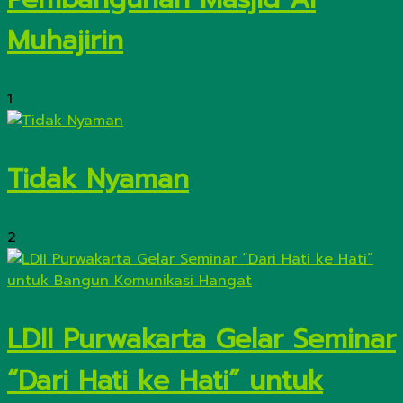
Muhajirin
1
Tidak Nyaman
2
LDII Purwakarta Gelar Seminar
“Dari Hati ke Hati” untuk