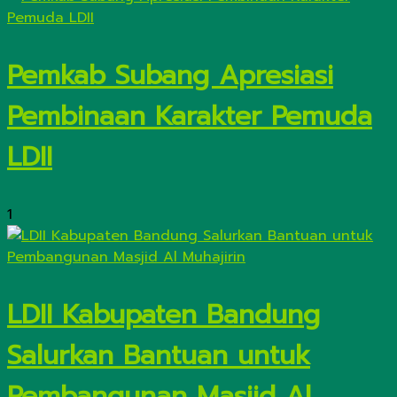
Pemkab Subang Apresiasi
Pembinaan Karakter Pemuda
LDII
1
LDII Kabupaten Bandung
Salurkan Bantuan untuk
Pembangunan Masjid Al