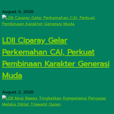
August 4, 2026
LDII Ciparay Gelar
Perkemahan CAI, Perkuat
Pembinaan Karakter Generasi
Muda
August 2, 2026