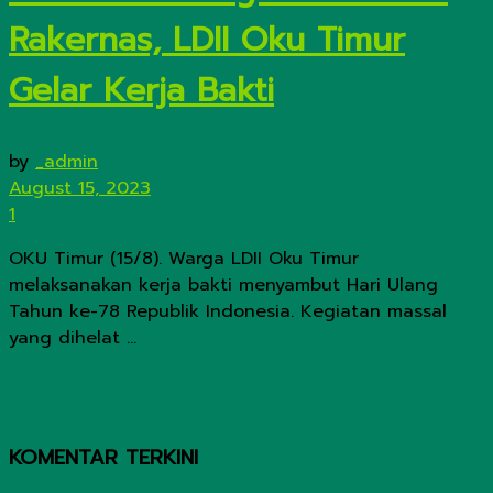
Rakernas, LDII Oku Timur
Gelar Kerja Bakti
by
_admin
August 15, 2023
1
OKU Timur (15/8). Warga LDII Oku Timur
melaksanakan kerja bakti menyambut Hari Ulang
Tahun ke-78 Republik Indonesia. Kegiatan massal
yang dihelat ...
KOMENTAR TERKINI