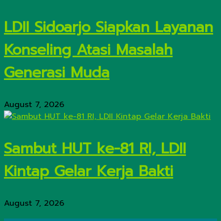
LDII Sidoarjo Siapkan Layanan
Konseling Atasi Masalah
Generasi Muda
August 7, 2026
Sambut HUT ke-81 RI, LDII
Kintap Gelar Kerja Bakti
August 7, 2026