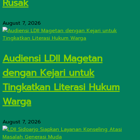
Rusak
August 7, 2026
Audiensi LDII Magetan
dengan Kejari untuk
Tingkatkan Literasi Hukum
Warga
August 7, 2026