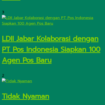
3
LDII Jabar Kolaborasi dengan
PT Pos Indonesia Siapkan 100
Agen Pos Baru
2
Tidak Nyaman