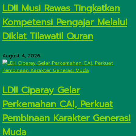
LDII Musi Rawas Tingkatkan
Kompetensi Pengajar Melalui
Diklat Tilawatil Quran
August 4, 2026
LDII Ciparay Gelar
Perkemahan CAI, Perkuat
Pembinaan Karakter Generasi
Muda