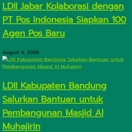
LDII Jabar Kolaborasi dengan
PT Pos Indonesia Siapkan 100
Agen Pos Baru
August 4, 2026
LDII Kabupaten Bandung
Salurkan Bantuan untuk
Pembangunan Masjid Al
Muhajirin