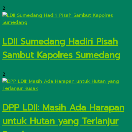
2
LDII Sumedang Hadiri Pisah
Sambut Kapolres Sumedang
2
DPP LDII: Masih Ada Harapan
untuk Hutan yang Terlanjur