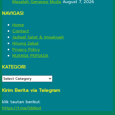
Masalah Generasi Muda
August 7, 2026
NAVIGASI
Home
Contact
Jadwal Salat & Imsakiyah
Hitung Zakat
Privacy Policy
NUANSA PERSADA
KATEGORI
KATEGORI
Kirim Berita via Telegram
klik tautan berikut:
https://t.me/ldiibot