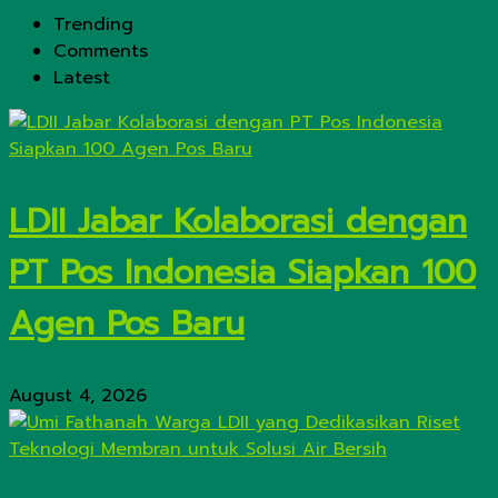
Trending
Comments
Latest
LDII Jabar Kolaborasi dengan
PT Pos Indonesia Siapkan 100
Agen Pos Baru
August 4, 2026