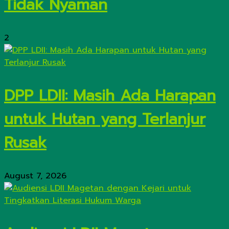
Tidak Nyaman
2
DPP LDII: Masih Ada Harapan
untuk Hutan yang Terlanjur
Rusak
August 7, 2026