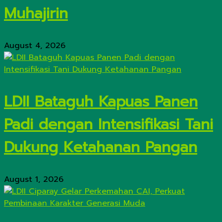
Muhajirin
August 4, 2026
LDII Bataguh Kapuas Panen
Padi dengan Intensifikasi Tani
Dukung Ketahanan Pangan
August 1, 2026