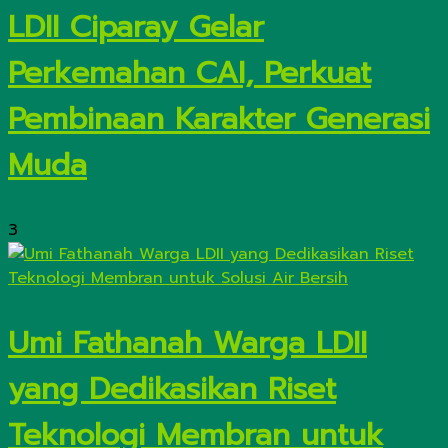
LDII Ciparay Gelar
Perkemahan CAI, Perkuat
Pembinaan Karakter Generasi
Muda
3
Umi Fathanah Warga LDII
yang Dedikasikan Riset
Teknologi Membran untuk