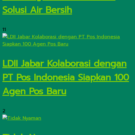
Solusi Air Bersih
11
LDII Jabar Kolaborasi dengan
PT Pos Indonesia Siapkan 100
Agen Pos Baru
2