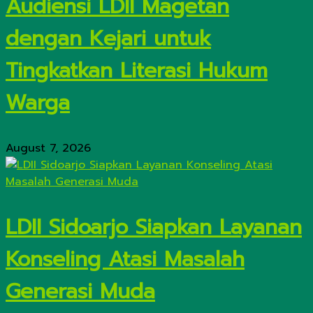
Audiensi LDII Magetan
dengan Kejari untuk
Tingkatkan Literasi Hukum
Warga
August 7, 2026
LDII Sidoarjo Siapkan Layanan
Konseling Atasi Masalah
Generasi Muda