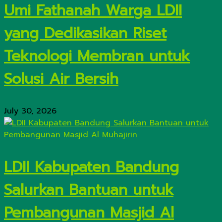
Umi Fathanah Warga LDII
yang Dedikasikan Riset
Teknologi Membran untuk
Solusi Air Bersih
July 30, 2026
LDII Kabupaten Bandung
Salurkan Bantuan untuk
Pembangunan Masjid Al