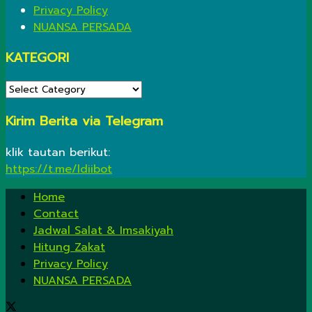
Privacy Policy
NUANSA PERSADA
KATEGORI
KATEGORI
Kirim Berita via Telegram
klik tautan berikut:
https://t.me/ldiibot
Home
Contact
Jadwal Salat & Imsakiyah
Hitung Zakat
Privacy Policy
NUANSA PERSADA