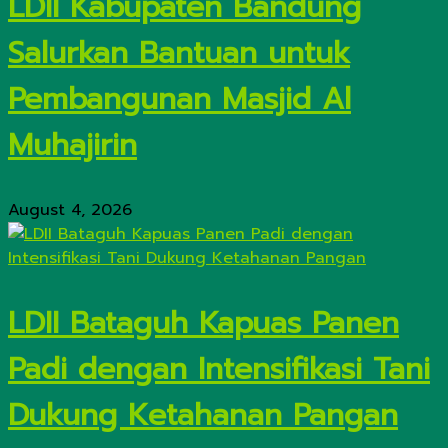
LDII Kabupaten Bandung
Salurkan Bantuan untuk
Pembangunan Masjid Al
Muhajirin
August 4, 2026
LDII Bataguh Kapuas Panen
Padi dengan Intensifikasi Tani
Dukung Ketahanan Pangan