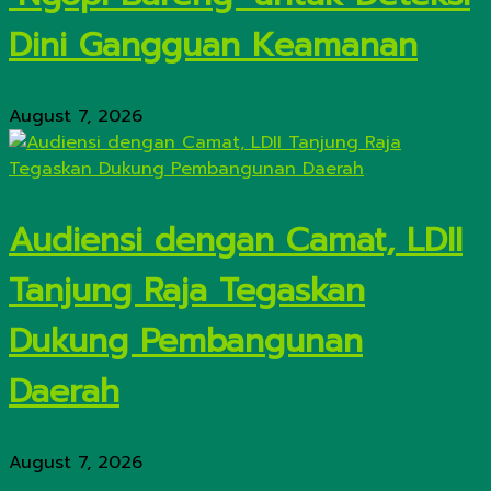
Dini Gangguan Keamanan
August 7, 2026
Audiensi dengan Camat, LDII
Tanjung Raja Tegaskan
Dukung Pembangunan
Daerah
August 7, 2026