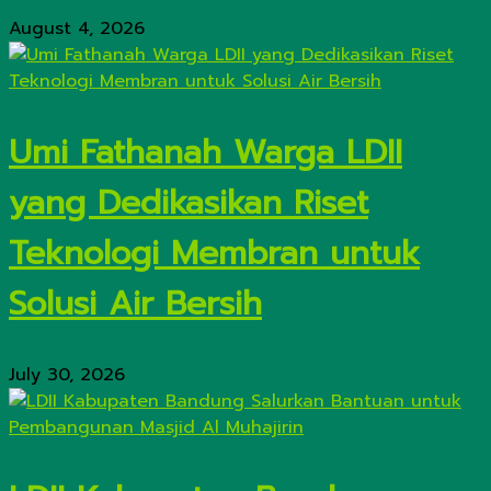
August 4, 2026
Umi Fathanah Warga LDII
yang Dedikasikan Riset
Teknologi Membran untuk
Solusi Air Bersih
July 30, 2026