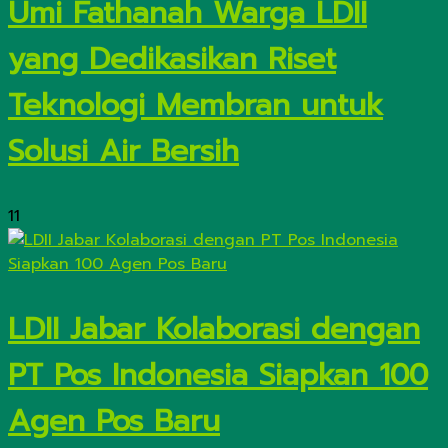
Umi Fathanah Warga LDII
yang Dedikasikan Riset
Teknologi Membran untuk
Solusi Air Bersih
11
LDII Jabar Kolaborasi dengan
PT Pos Indonesia Siapkan 100
Agen Pos Baru