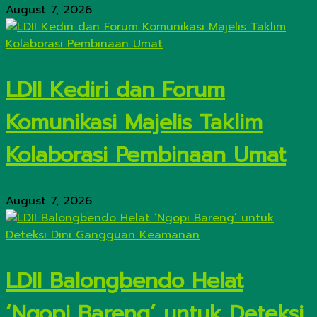
August 7, 2026
LDII Kediri dan Forum
Komunikasi Majelis Taklim
Kolaborasi Pembinaan Umat
August 7, 2026
LDII Balongbendo Helat
‘Ngopi Bareng’ untuk Deteksi