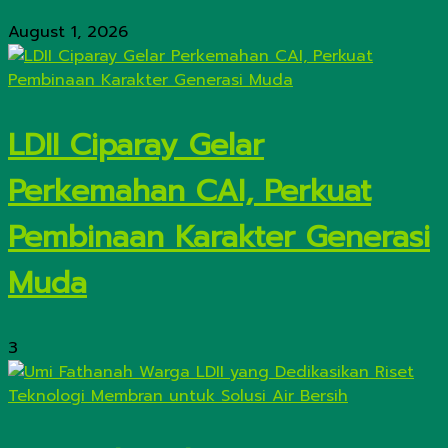
August 1, 2026
LDII Ciparay Gelar
Perkemahan CAI, Perkuat
Pembinaan Karakter Generasi
Muda
3