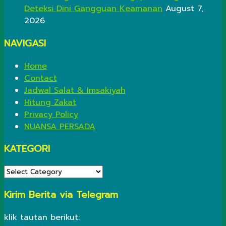
Deteksi Dini Gangguan Keamanan
August 7,
2026
NAVIGASI
Home
Contact
Jadwal Salat & Imsakiyah
Hitung Zakat
Privacy Policy
NUANSA PERSADA
KATEGORI
KATEGORI
Kirim Berita via Telegram
klik tautan berikut: