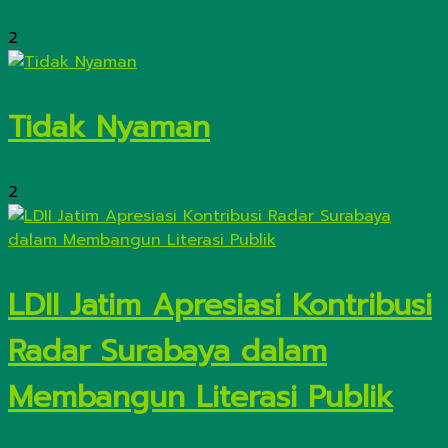
2
Tidak Nyaman
2
LDII Jatim Apresiasi Kontribusi
Radar Surabaya dalam
Membangun Literasi Publik