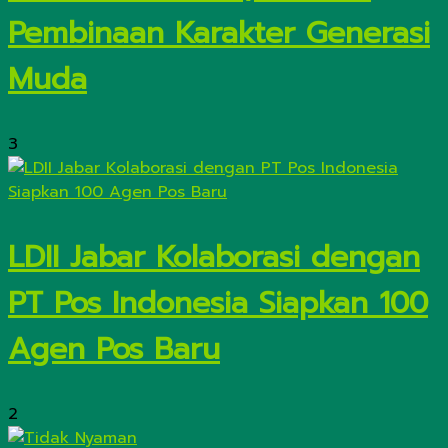
Pembinaan Karakter Generasi
Muda
3
LDII Jabar Kolaborasi dengan
PT Pos Indonesia Siapkan 100
Agen Pos Baru
2