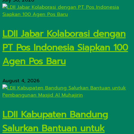
July 30, 2026
LDII Jabar Kolaborasi dengan
PT Pos Indonesia Siapkan 100
Agen Pos Baru
August 4, 2026
LDII Kabupaten Bandung
Salurkan Bantuan untuk