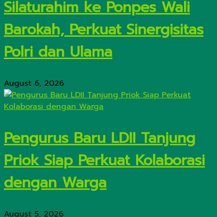
Silaturahim ke Ponpes Wali
Barokah, Perkuat Sinergisitas
Polri dan Ulama
August 6, 2026
Pengurus Baru LDII Tanjung
Priok Siap Perkuat Kolaborasi
dengan Warga
August 5, 2026