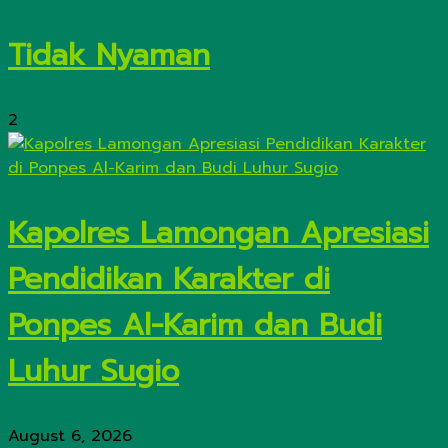
Tidak Nyaman
2
Kapolres Lamongan Apresiasi
Pendidikan Karakter di
Ponpes Al-Karim dan Budi
Luhur Sugio
August 6, 2026