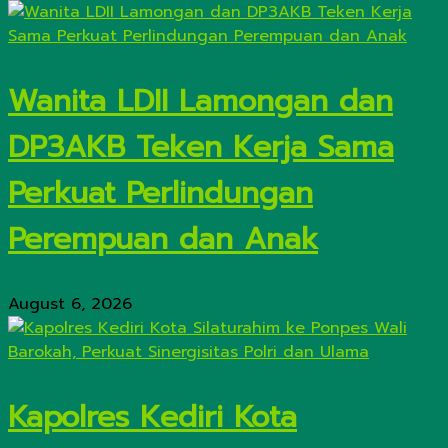
Wanita LDII Lamongan dan
DP3AKB Teken Kerja Sama
Perkuat Perlindungan
Perempuan dan Anak
August 6, 2026
Kapolres Kediri Kota