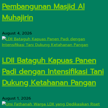
Pembangunan Masjid Al
Muhajirin
August 4, 2026
LDII Bataguh Kapuas Panen
Padi dengan Intensifikasi Tani
Dukung Ketahanan Pangan
August 1, 2026