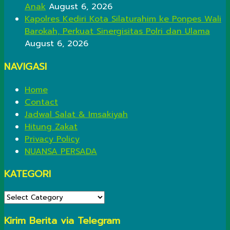
Anak
August 6, 2026
Kapolres Kediri Kota Silaturahim ke Ponpes Wali
Barokah, Perkuat Sinergisitas Polri dan Ulama
August 6, 2026
NAVIGASI
Home
Contact
Jadwal Salat & Imsakiyah
Hitung Zakat
Privacy Policy
NUANSA PERSADA
KATEGORI
KATEGORI
Kirim Berita via Telegram