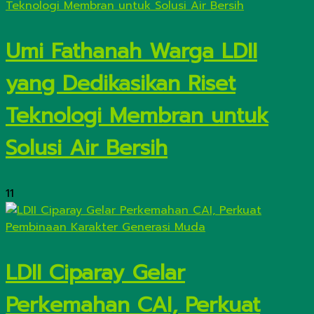
Umi Fathanah Warga LDII
yang Dedikasikan Riset
Teknologi Membran untuk
Solusi Air Bersih
11
LDII Ciparay Gelar
Perkemahan CAI, Perkuat