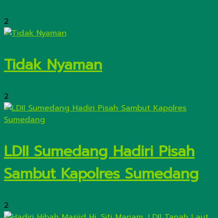
2
Tidak Nyaman
2
LDII Sumedang Hadiri Pisah
Sambut Kapolres Sumedang
2