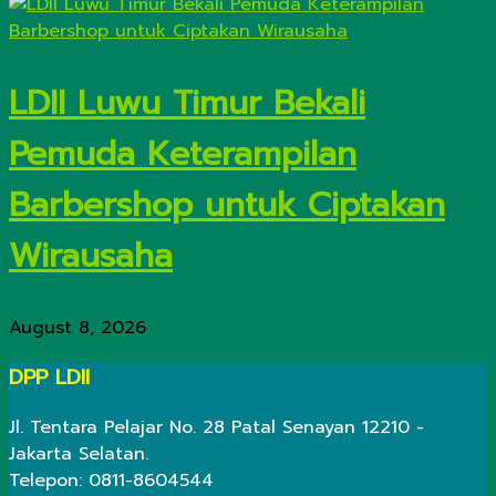
LDII Luwu Timur Bekali
Pemuda Keterampilan
Barbershop untuk Ciptakan
Wirausaha
August 8, 2026
DPP LDII
Jl. Tentara Pelajar No. 28 Patal Senayan 12210 -
Jakarta Selatan.
Telepon: 0811-8604544