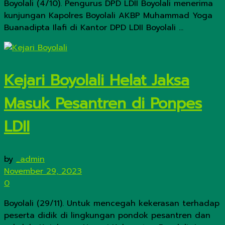
Boyolali (4/10). Pengurus DPD LDII Boyolali menerima
kunjungan Kapolres Boyolali AKBP Muhammad Yoga
Buanadipta Ilafi di Kantor DPD LDII Boyolali ...
Kejari Boyolali Helat Jaksa
Masuk Pesantren di Ponpes
LDII
by
_admin
November 29, 2023
0
Boyolali (29/11). Untuk mencegah kekerasan terhadap
peserta didik di lingkungan pondok pesantren dan