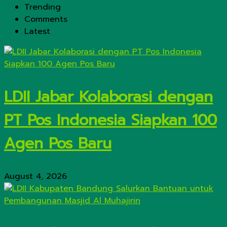
Trending
Comments
Latest
LDII Jabar Kolaborasi dengan
PT Pos Indonesia Siapkan 100
Agen Pos Baru
August 4, 2026