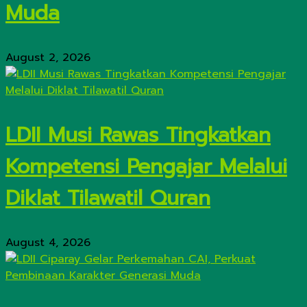
Muda
August 2, 2026
LDII Musi Rawas Tingkatkan
Kompetensi Pengajar Melalui
Diklat Tilawatil Quran
August 4, 2026