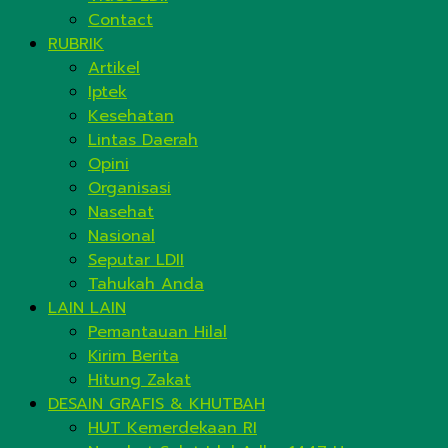
Contact
RUBRIK
Artikel
Iptek
Kesehatan
Lintas Daerah
Opini
Organisasi
Nasehat
Nasional
Seputar LDII
Tahukah Anda
LAIN LAIN
Pemantauan Hilal
Kirim Berita
Hitung Zakat
DESAIN GRAFIS & KHUTBAH
HUT Kemerdekaan RI