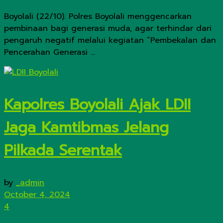
Boyolali (22/10). Polres Boyolali menggencarkan
pembinaan bagi generasi muda, agar terhindar dari
pengaruh negatif melalui kegiatan “Pembekalan dan
Pencerahan Generasi ...
Kapolres Boyolali Ajak LDII
Jaga Kamtibmas Jelang
Pilkada Serentak
by
_admin
October 4, 2024
4