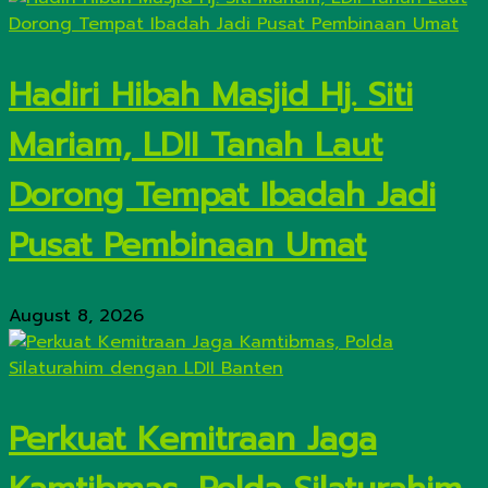
Hadiri Hibah Masjid Hj. Siti
Mariam, LDII Tanah Laut
Dorong Tempat Ibadah Jadi
Pusat Pembinaan Umat
August 8, 2026
Perkuat Kemitraan Jaga