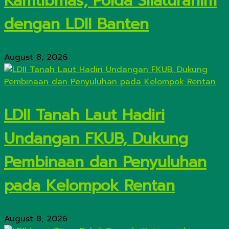
Kamtibmas, Polda Silaturahim
dengan LDII Banten
August 8, 2026
LDII Tanah Laut Hadiri
Undangan FKUB, Dukung
Pembinaan dan Penyuluhan
pada Kelompok Rentan
August 8, 2026