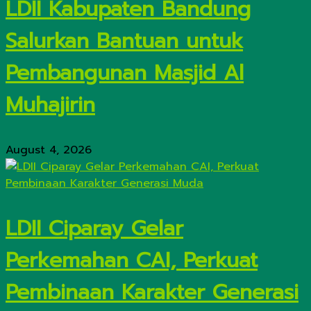
LDII Kabupaten Bandung
Salurkan Bantuan untuk
Pembangunan Masjid Al
Muhajirin
August 4, 2026
LDII Ciparay Gelar
Perkemahan CAI, Perkuat
Pembinaan Karakter Generasi