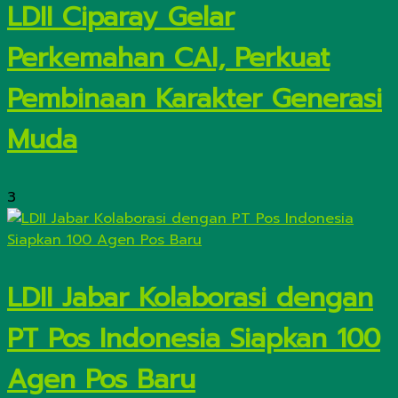
LDII Ciparay Gelar
Perkemahan CAI, Perkuat
Pembinaan Karakter Generasi
Muda
3
LDII Jabar Kolaborasi dengan
PT Pos Indonesia Siapkan 100
Agen Pos Baru