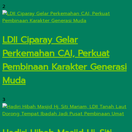
2
LDII Ciparay Gelar
Perkemahan CAI, Perkuat
Pembinaan Karakter Generasi
Muda
3