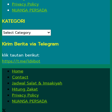
Privacy Policy
NUANSA PERSADA
KATEGORI
KATEGORI
Kirim Berita via Telegram
klik tautan berikut:
https://t.me/ldiibot
Home
Contact
Jadwal Salat & Imsakiyah
Hitung Zakat
Privacy Policy
NUANSA PERSADA