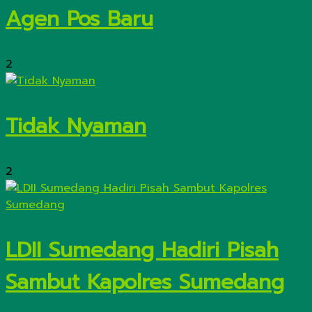
Agen Pos Baru
2
Tidak Nyaman
2
LDII Sumedang Hadiri Pisah
Sambut Kapolres Sumedang