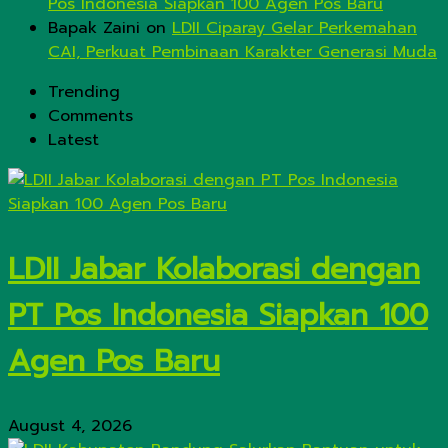
Pos Indonesia Siapkan 100 Agen Pos Baru
Bapak Zaini
on
LDII Ciparay Gelar Perkemahan
CAI, Perkuat Pembinaan Karakter Generasi Muda
Trending
Comments
Latest
LDII Jabar Kolaborasi dengan
PT Pos Indonesia Siapkan 100
Agen Pos Baru
August 4, 2026