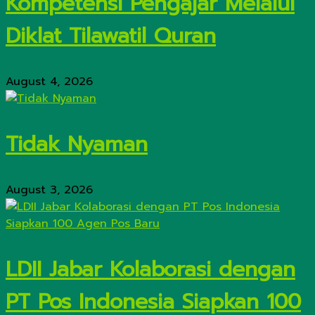
Kompetensi Pengajar Melalui
Diklat Tilawatil Quran
August 4, 2026
Tidak Nyaman
August 3, 2026
LDII Jabar Kolaborasi dengan
PT Pos Indonesia Siapkan 100