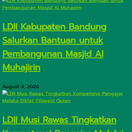
LDII Kabupaten Bandung
Salurkan Bantuan untuk
Pembangunan Masjid Al
Muhajirin
August 4, 2026
LDII Musi Rawas Tingkatkan