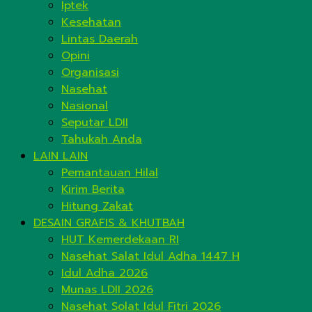
Iptek
Kesehatan
Lintas Daerah
Opini
Organisasi
Nasehat
Nasional
Seputar LDII
Tahukah Anda
LAIN LAIN
Pemantauan Hilal
Kirim Berita
Hitung Zakat
DESAIN GRAFIS & KHUTBAH
HUT Kemerdekaan RI
Nasehat Salat Idul Adha 1447 H
Idul Adha 2026
Munas LDII 2026
Nasehat Solat Idul Fitri 2026