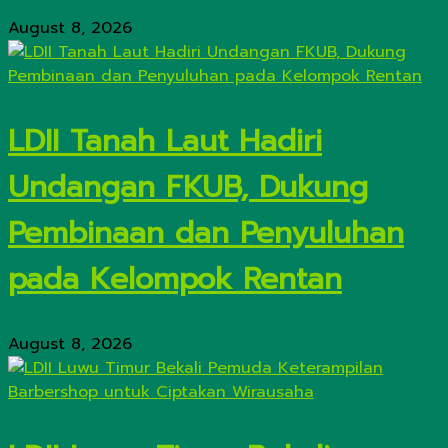
August 8, 2026
LDII Tanah Laut Hadiri
Undangan FKUB, Dukung
Pembinaan dan Penyuluhan
pada Kelompok Rentan
August 8, 2026