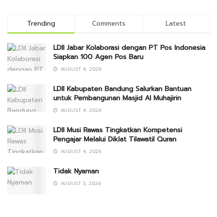
Trending
Comments
Latest
LDII Jabar Kolaborasi dengan PT Pos Indonesia
Siapkan 100 Agen Pos Baru
AUGUST 4, 2026
LDII Kabupaten Bandung Salurkan Bantuan
untuk Pembangunan Masjid Al Muhajirin
AUGUST 4, 2026
LDII Musi Rawas Tingkatkan Kompetensi
Pengajar Melalui Diklat Tilawatil Quran
AUGUST 4, 2026
Tidak Nyaman
AUGUST 3, 2026