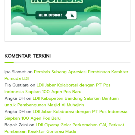
KOMENTAR TERKINI
Ipa Slamet
on
Pemkab Subang Apresiasi Pembinaan Karakter
Pemuda LDII
Tia Gustiara
on
LDII Jabar Kolaborasi dengan PT Pos
Indonesia Siapkan 100 Agen Pos Baru
Angka DH
on
LDII Kabupaten Bandung Salurkan Bantuan
untuk Pembangunan Masjid Al Muhajirin
Angka DH
on
LDII Jabar Kolaborasi dengan PT Pos Indonesia
Siapkan 100 Agen Pos Baru
Bapak Zaini
on
LDII Ciparay Gelar Perkemahan CAI, Perkuat
Pembinaan Karakter Generasi Muda