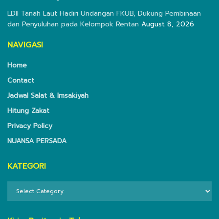
LDII Tanah Laut Hadiri Undangan FKUB, Dukung Pembinaan
dan Penyuluhan pada Kelompok Rentan
August 8, 2026
NAVIGASI
Home
Contact
Jadwal Salat & Imsakiyah
Hitung Zakat
Privacy Policy
NUANSA PERSADA
KATEGORI
KATEGORI