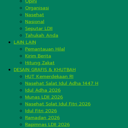
Opini
Organisasi
Nasehat
Nasional
Seputar LDII
Tahukah Anda
LAIN LAIN
Pemantauan Hilal
Kirim Berita
Hitung Zakat
DESAIN GRAFIS & KHUTBAH
HUT Kemerdekaan RI
Nasehat Salat Idul Adha 1447 H
Idul Adha 2026
Munas LDII 2026
Nasehat Solat Idul Fitri 2026
Idul Fitri 2026
Ramadan 2026
Rapimnas LDII 2026