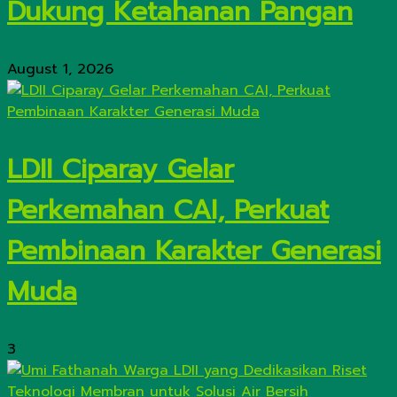
Dukung Ketahanan Pangan
August 1, 2026
LDII Ciparay Gelar
Perkemahan CAI, Perkuat
Pembinaan Karakter Generasi
Muda
3