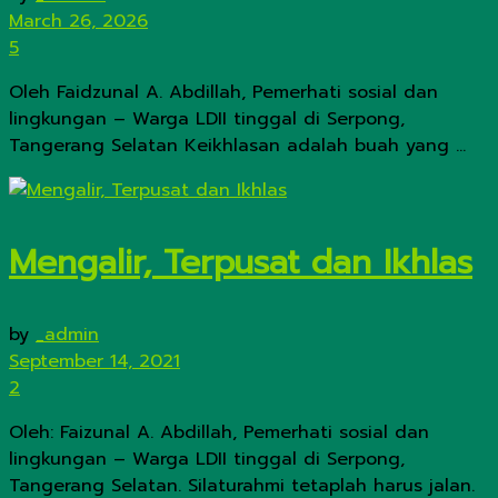
March 26, 2026
5
Oleh Faidzunal A. Abdillah, Pemerhati sosial dan
lingkungan – Warga LDII tinggal di Serpong,
Tangerang Selatan Keikhlasan adalah buah yang ...
Mengalir, Terpusat dan Ikhlas
by
_admin
September 14, 2021
2
Oleh: Faizunal A. Abdillah, Pemerhati sosial dan
lingkungan – Warga LDII tinggal di Serpong,
Tangerang Selatan. Silaturahmi tetaplah harus jalan.