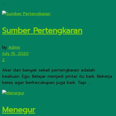
...
Sumber Pertengkaran
by
Admn
July 15, 2020
2
Akar dari banyak sekali pertengkaran adalah
keakuan. Ego. Belajar menjadi pintar itu baik. Bekerja
keras agar berkecukupan juga baik. Tapi ...
Menegur