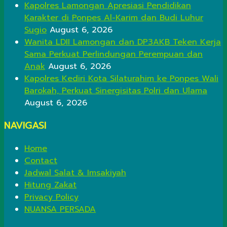
Kapolres Lamongan Apresiasi Pendidikan
Karakter di Ponpes Al-Karim dan Budi Luhur
Sugio
August 6, 2026
Wanita LDII Lamongan dan DP3AKB Teken Kerja
Sama Perkuat Perlindungan Perempuan dan
Anak
August 6, 2026
Kapolres Kediri Kota Silaturahim ke Ponpes Wali
Barokah, Perkuat Sinergisitas Polri dan Ulama
August 6, 2026
NAVIGASI
Home
Contact
Jadwal Salat & Imsakiyah
Hitung Zakat
Privacy Policy
NUANSA PERSADA