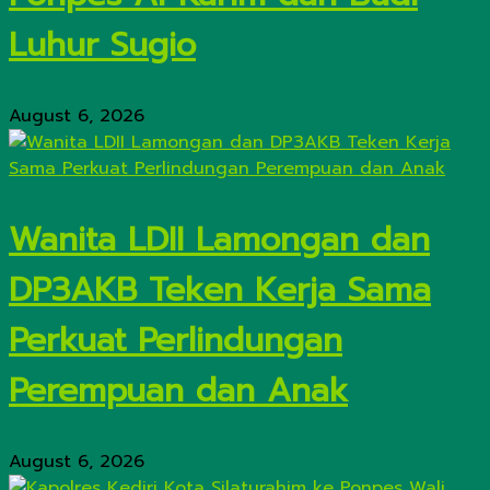
Luhur Sugio
August 6, 2026
Wanita LDII Lamongan dan
DP3AKB Teken Kerja Sama
Perkuat Perlindungan
Perempuan dan Anak
August 6, 2026