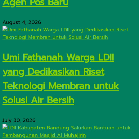
Agen Pos Baru
August 4, 2026
Umi Fathanah Warga LDII
yang Dedikasikan Riset
Teknologi Membran untuk
Solusi Air Bersih
July 30, 2026