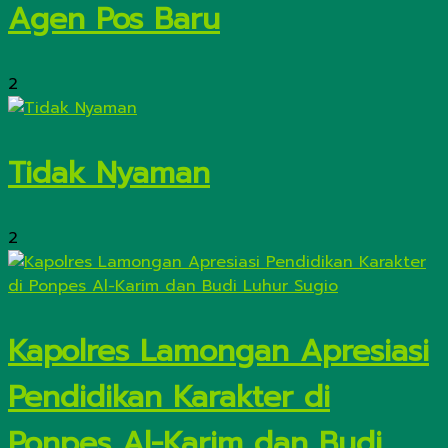
Agen Pos Baru
2
Tidak Nyaman
2
Kapolres Lamongan Apresiasi
Pendidikan Karakter di
Ponpes Al-Karim dan Budi