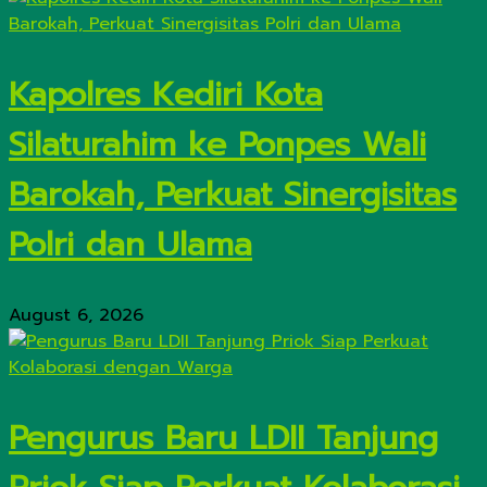
Kapolres Kediri Kota
Silaturahim ke Ponpes Wali
Barokah, Perkuat Sinergisitas
Polri dan Ulama
August 6, 2026
Pengurus Baru LDII Tanjung