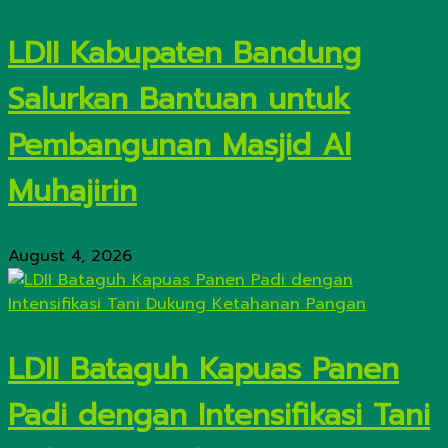
LDII Kabupaten Bandung
Salurkan Bantuan untuk
Pembangunan Masjid Al
Muhajirin
August 4, 2026
LDII Bataguh Kapuas Panen
Padi dengan Intensifikasi Tani