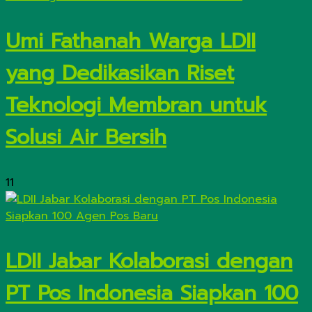
Umi Fathanah Warga LDII
yang Dedikasikan Riset
Teknologi Membran untuk
Solusi Air Bersih
11
LDII Jabar Kolaborasi dengan
PT Pos Indonesia Siapkan 100