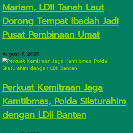
Mariam, LDII Tanah Laut
Dorong Tempat Ibadah Jadi
Pusat Pembinaan Umat
August 8, 2026
Perkuat Kemitraan Jaga
Kamtibmas, Polda Silaturahim
dengan LDII Banten