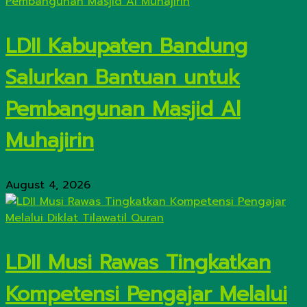
LDII Kabupaten Bandung
Salurkan Bantuan untuk
Pembangunan Masjid Al
Muhajirin
August 4, 2026
LDII Musi Rawas Tingkatkan
Kompetensi Pengajar Melalui