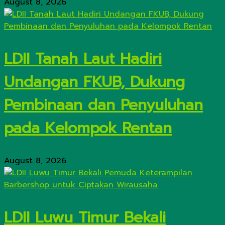
August 8, 2026
LDII Tanah Laut Hadiri
Undangan FKUB, Dukung
Pembinaan dan Penyuluhan
pada Kelompok Rentan
August 8, 2026
LDII Luwu Timur Bekali