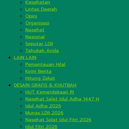
Kesehatan
Lintas Daerah
Opini
Organisasi
Nasehat
Nasional
Seputar LDII
Tahukah Anda
LAIN LAIN
Pemantauan Hilal
Kirim Berita
Hitung Zakat
DESAIN GRAFIS & KHUTBAH
HUT Kemerdekaan RI
Nasehat Salat Idul Adha 1447 H
Idul Adha 2026
Munas LDII 2026
Nasehat Solat Idul Fitri 2026
Idul Fitri 2026