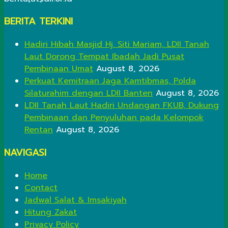
BERITA TERKINI
Hadiri Hibah Masjid Hj. Siti Mariam, LDII Tanah
Laut Dorong Tempat Ibadah Jadi Pusat
Pembinaan Umat
August 8, 2026
Perkuat Kemitraan Jaga Kamtibmas, Polda
Silaturahim dengan LDII Banten
August 8, 2026
LDII Tanah Laut Hadiri Undangan FKUB, Dukung
Pembinaan dan Penyuluhan pada Kelompok
Rentan
August 8, 2026
NAVIGASI
Home
Contact
Jadwal Salat & Imsakiyah
Hitung Zakat
Privacy Policy