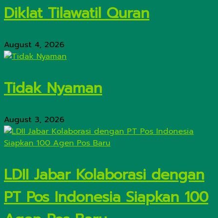
Diklat Tilawatil Quran
August 4, 2026
Tidak Nyaman
August 3, 2026
LDII Jabar Kolaborasi dengan
PT Pos Indonesia Siapkan 100