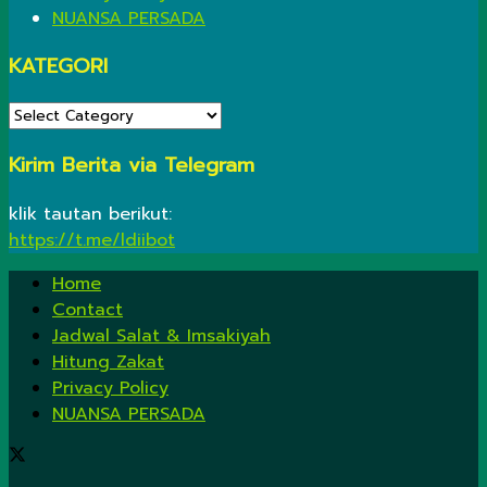
NUANSA PERSADA
KATEGORI
KATEGORI
Kirim Berita via Telegram
klik tautan berikut:
https://t.me/ldiibot
Home
Contact
Jadwal Salat & Imsakiyah
Hitung Zakat
Privacy Policy
NUANSA PERSADA