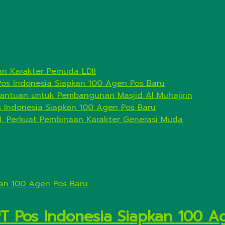
n Karakter Pemuda LDII
Pos Indonesia Siapkan 100 Agen Pos Baru
antuan untuk Pembangunan Masjid Al Muhajirin
s Indonesia Siapkan 100 Agen Pos Baru
I, Perkuat Pembinaan Karakter Generasi Muda
PT Pos Indonesia Siapkan 100 A