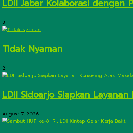
LDII Jabar Kolaborasi dengan 
2
Tidak Nyaman
2
LDII Sidoarjo Siapkan Layanan
August 7, 2026