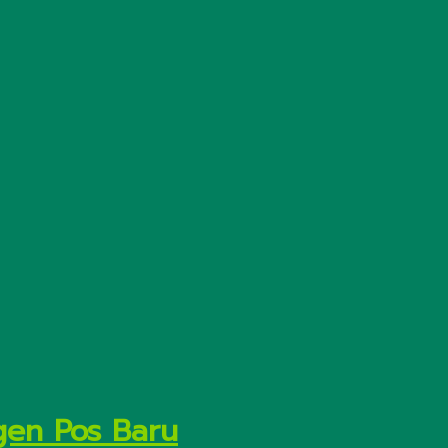
gen Pos Baru