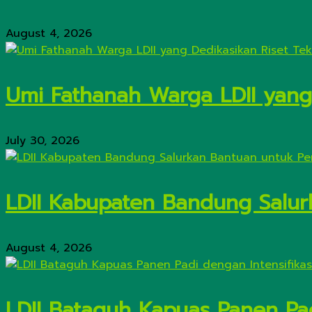
August 4, 2026
Umi Fathanah Warga LDII yang 
July 30, 2026
LDII Kabupaten Bandung Salur
August 4, 2026
LDII Bataguh Kapuas Panen Pa