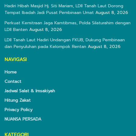
Hadiri Hibah Masjid Hj. Siti Mariam, LDII Tanah Laut Dorong
Tempat Ibadah Jadi Pusat Pembinaan Umat
August 8, 2026
Perkuat Kemitraan Jaga Kamtibmas, Polda Silaturahim dengan
LDII Banten
August 8, 2026
LDII Tanah Laut Hadiri Undangan FKUB, Dukung Pembinaan
dan Penyuluhan pada Kelompok Rentan
August 8, 2026
NAVIGASI
Home
Contact
Jadwal Salat & Imsakiyah
Hitung Zakat
Privacy Policy
NUANSA PERSADA
KATEGORI