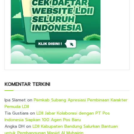
KOMENTAR TERKINI
Ipa Slamet
on
Pemkab Subang Apresiasi Pembinaan Karakter
Pemuda LDII
Tia Gustiara
on
LDII Jabar Kolaborasi dengan PT Pos
Indonesia Siapkan 100 Agen Pos Baru
Angka DH
on
LDII Kabupaten Bandung Salurkan Bantuan
untuk Pembangunan Masjid Al Muhajirin