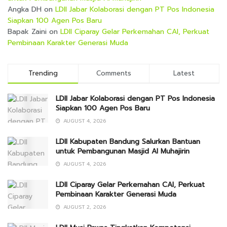
Angka DH
on
LDII Jabar Kolaborasi dengan PT Pos Indonesia
Siapkan 100 Agen Pos Baru
Bapak Zaini
on
LDII Ciparay Gelar Perkemahan CAI, Perkuat
Pembinaan Karakter Generasi Muda
Trending
Comments
Latest
LDII Jabar Kolaborasi dengan PT Pos Indonesia
Siapkan 100 Agen Pos Baru
AUGUST 4, 2026
LDII Kabupaten Bandung Salurkan Bantuan
untuk Pembangunan Masjid Al Muhajirin
AUGUST 4, 2026
LDII Ciparay Gelar Perkemahan CAI, Perkuat
Pembinaan Karakter Generasi Muda
AUGUST 2, 2026