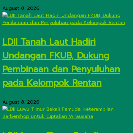
August 8, 2026
LDII Tanah Laut Hadiri
Undangan FKUB, Dukung
Pembinaan dan Penyuluhan
pada Kelompok Rentan
August 8, 2026