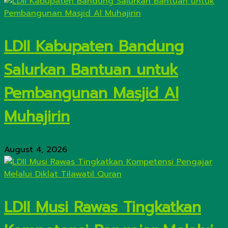
LDII Kabupaten Bandung
Salurkan Bantuan untuk
Pembangunan Masjid Al
Muhajirin
August 4, 2026
LDII Musi Rawas Tingkatkan