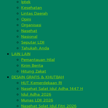
Iptek
Kesehatan
Lintas Daerah
Opini
Organisasi
Nasehat
Nasional
Seputar LDII
Tahukah Anda
LAIN LAIN
Pemantauan Hilal
Kirim Berita
Hitung Zakat
DESAIN GRAFIS & KHUTBAH
HUT Kemerdekaan RI
Nasehat Salat Idul Adha 1447 H
Idul Adha 2026
Munas LDII 2026
Nasehat Solat Idul Fitri 2026