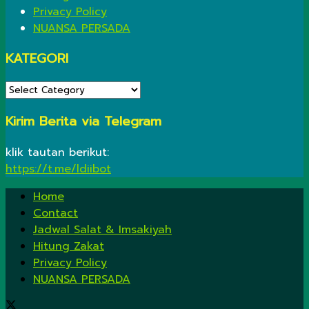
Privacy Policy
NUANSA PERSADA
KATEGORI
KATEGORI
Kirim Berita via Telegram
klik tautan berikut:
https://t.me/ldiibot
Home
Contact
Jadwal Salat & Imsakiyah
Hitung Zakat
Privacy Policy
NUANSA PERSADA