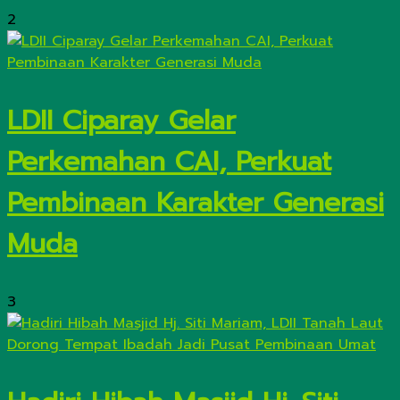
2
LDII Ciparay Gelar
Perkemahan CAI, Perkuat
Pembinaan Karakter Generasi
Muda
3