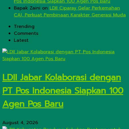
Pos Indonesia Siapkan 100 Agen Pos Baru
Bapak Zaini
on
LDII Ciparay Gelar Perkemahan
CAI, Perkuat Pembinaan Karakter Generasi Muda
Trending
Comments
Latest
LDII Jabar Kolaborasi dengan
PT Pos Indonesia Siapkan 100
Agen Pos Baru
August 4, 2026