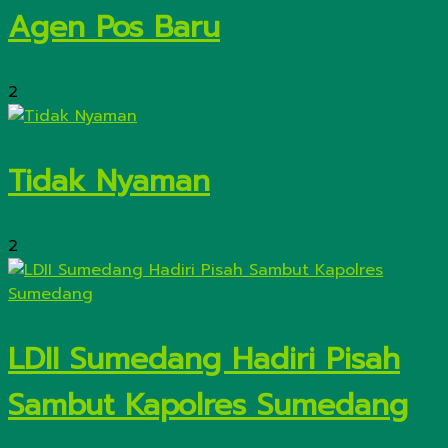
Agen Pos Baru
2
Tidak Nyaman
2
LDII Sumedang Hadiri Pisah
Sambut Kapolres Sumedang