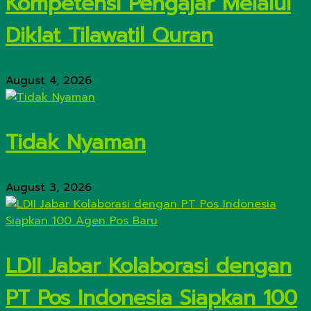
Kompetensi Pengajar Melalui
Diklat Tilawatil Quran
August 4, 2026
Tidak Nyaman
August 3, 2026
LDII Jabar Kolaborasi dengan
PT Pos Indonesia Siapkan 100