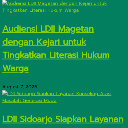
Audiensi LDII Magetan
dengan Kejari untuk
Tingkatkan Literasi Hukum
Warga
August 7, 2026
LDII Sidoarjo Siapkan Layanan