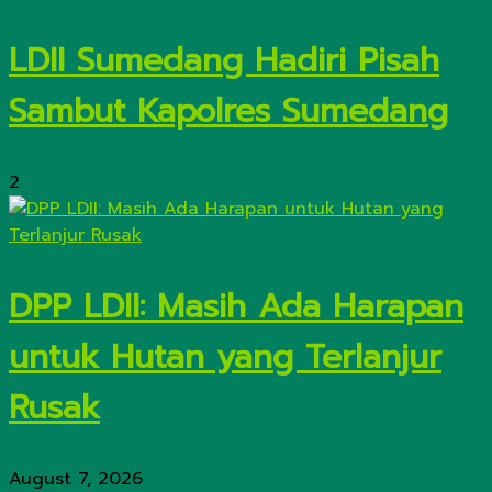
LDII Sumedang Hadiri Pisah
Sambut Kapolres Sumedang
2
DPP LDII: Masih Ada Harapan
untuk Hutan yang Terlanjur
Rusak
August 7, 2026