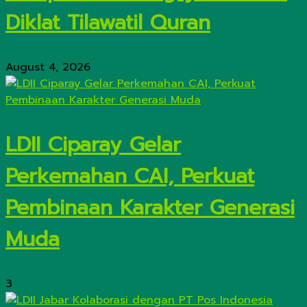
Diklat Tilawatil Quran
August 4, 2026
LDII Ciparay Gelar
Perkemahan CAI, Perkuat
Pembinaan Karakter Generasi
Muda
3