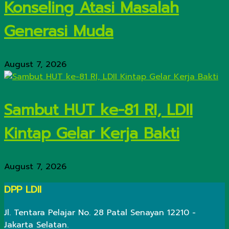
Konseling Atasi Masalah
Generasi Muda
August 7, 2026
Sambut HUT ke-81 RI, LDII
Kintap Gelar Kerja Bakti
August 7, 2026
DPP LDII
Jl. Tentara Pelajar No. 28 Patal Senayan 12210 -
Jakarta Selatan.