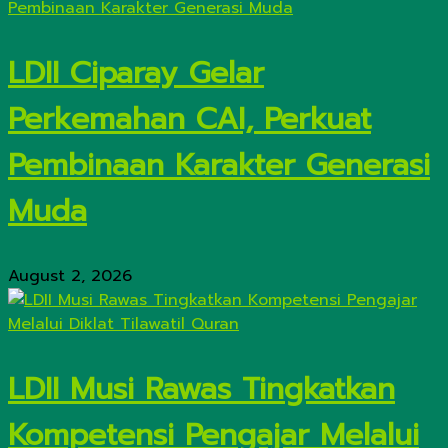
LDII Ciparay Gelar
Perkemahan CAI, Perkuat
Pembinaan Karakter Generasi
Muda
August 2, 2026
LDII Musi Rawas Tingkatkan
Kompetensi Pengajar Melalui