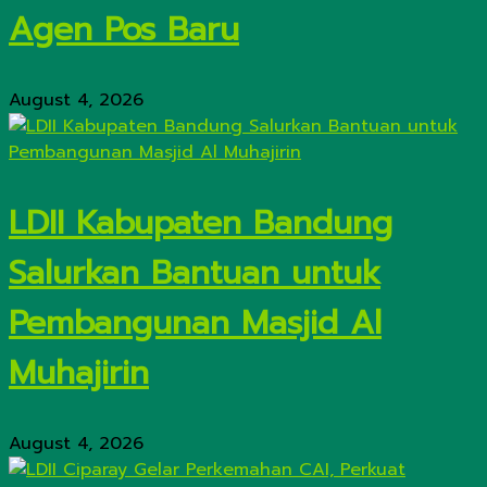
Agen Pos Baru
August 4, 2026
LDII Kabupaten Bandung
Salurkan Bantuan untuk
Pembangunan Masjid Al
Muhajirin
August 4, 2026