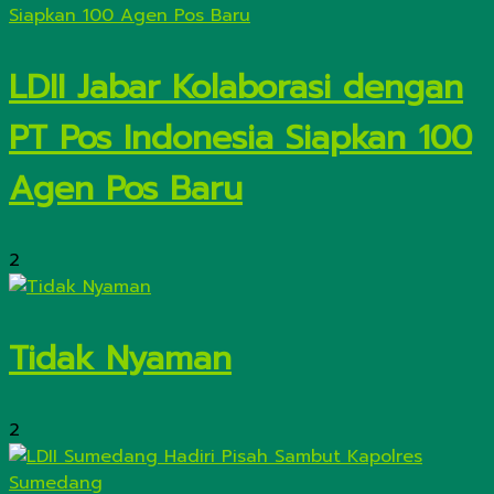
LDII Jabar Kolaborasi dengan
PT Pos Indonesia Siapkan 100
Agen Pos Baru
2
Tidak Nyaman
2