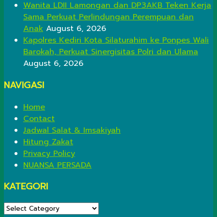
Wanita LDII Lamongan dan DP3AKB Teken Kerja
Sama Perkuat Perlindungan Perempuan dan
Anak
August 6, 2026
Kapolres Kediri Kota Silaturahim ke Ponpes Wali
Barokah, Perkuat Sinergisitas Polri dan Ulama
August 6, 2026
NAVIGASI
Home
Contact
Jadwal Salat & Imsakiyah
Hitung Zakat
Privacy Policy
NUANSA PERSADA
KATEGORI
KATEGORI