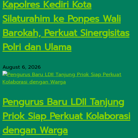
Kapolres Kediri Kota
Silaturahim ke Ponpes Wali
Barokah, Perkuat Sinergisitas
Polri dan Ulama
August 6, 2026
Pengurus Baru LDII Tanjung
Priok Siap Perkuat Kolaborasi
dengan Warga