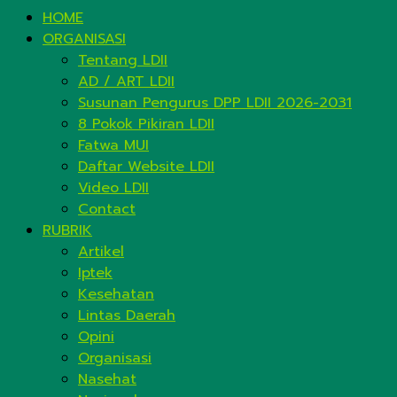
HOME
ORGANISASI
Tentang LDII
AD / ART LDII
Susunan Pengurus DPP LDII 2026-2031
8 Pokok Pikiran LDII
Fatwa MUI
Daftar Website LDII
Video LDII
Contact
RUBRIK
Artikel
Iptek
Kesehatan
Lintas Daerah
Opini
Organisasi
Nasehat