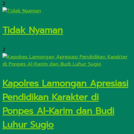
2
Tidak Nyaman
2
Kapolres Lamongan Apresiasi
Pendidikan Karakter di
Ponpes Al-Karim dan Budi
Luhur Sugio