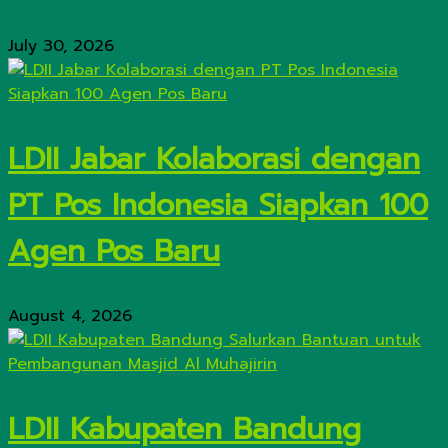
July 30, 2026
LDII Jabar Kolaborasi dengan
PT Pos Indonesia Siapkan 100
Agen Pos Baru
August 4, 2026
LDII Kabupaten Bandung