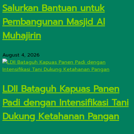
Salurkan Bantuan untuk
Pembangunan Masjid Al
Muhajirin
August 4, 2026
LDII Bataguh Kapuas Panen
Padi dengan Intensifikasi Tani
Dukung Ketahanan Pangan