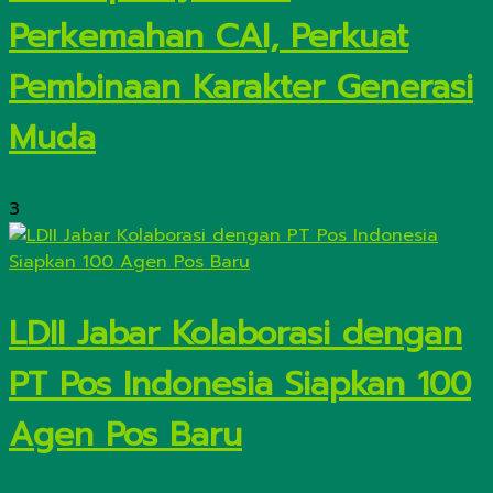
Perkemahan CAI, Perkuat
Pembinaan Karakter Generasi
Muda
3
LDII Jabar Kolaborasi dengan
PT Pos Indonesia Siapkan 100
Agen Pos Baru