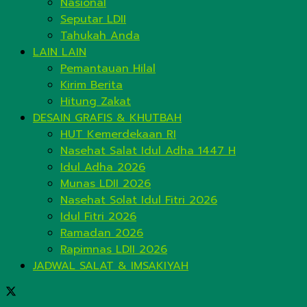
Nasional
Seputar LDII
Tahukah Anda
LAIN LAIN
Pemantauan Hilal
Kirim Berita
Hitung Zakat
DESAIN GRAFIS & KHUTBAH
HUT Kemerdekaan RI
Nasehat Salat Idul Adha 1447 H
Idul Adha 2026
Munas LDII 2026
Nasehat Solat Idul Fitri 2026
Idul Fitri 2026
Ramadan 2026
Rapimnas LDII 2026
JADWAL SALAT & IMSAKIYAH