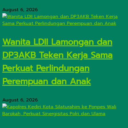
August 6, 2026
Wanita LDII Lamongan dan
DP3AKB Teken Kerja Sama
Perkuat Perlindungan
Perempuan dan Anak
August 6, 2026