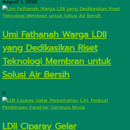
August 1, 2026
Umi Fathanah Warga LDII
yang Dedikasikan Riset
Teknologi Membran untuk
Solusi Air Bersih
11
LDII Ciparay Gelar