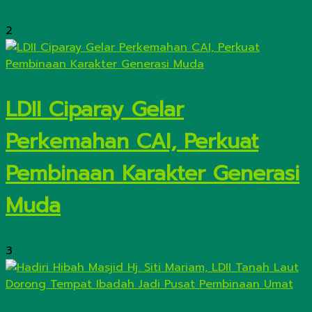
2
LDII Ciparay Gelar
Perkemahan CAI, Perkuat
Pembinaan Karakter Generasi
Muda
3