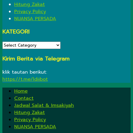
Hitung Zakat
Privacy Policy
NUANSA PERSADA
KATEGORI
KATEGORI
Kirim Berita via Telegram
klik tautan berikut:
https://t.me/ldiibot
Home
Contact
Jadwal Salat & Imsakiyah
Hitung Zakat
Privacy Policy
NUANSA PERSADA