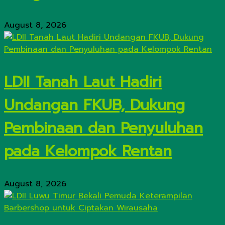
August 8, 2026
LDII Tanah Laut Hadiri
Undangan FKUB, Dukung
Pembinaan dan Penyuluhan
pada Kelompok Rentan
August 8, 2026