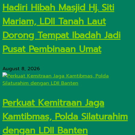
Hadiri Hibah Masjid Hj. Siti
Mariam, LDII Tanah Laut
Dorong Tempat Ibadah Jadi
Pusat Pembinaan Umat
August 8, 2026
Perkuat Kemitraan Jaga
Kamtibmas, Polda Silaturahim
dengan LDII Banten