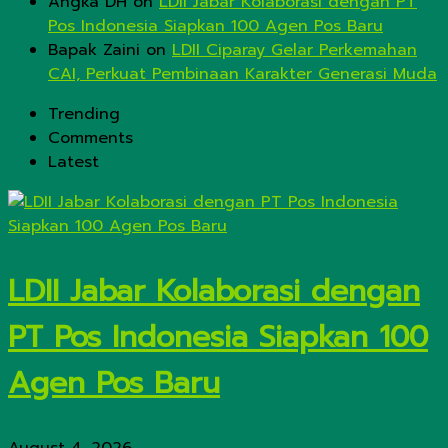
Angka DH
on
LDII Jabar Kolaborasi dengan PT
Pos Indonesia Siapkan 100 Agen Pos Baru
Bapak Zaini
on
LDII Ciparay Gelar Perkemahan
CAI, Perkuat Pembinaan Karakter Generasi Muda
Trending
Comments
Latest
LDII Jabar Kolaborasi dengan
PT Pos Indonesia Siapkan 100
Agen Pos Baru