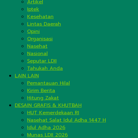
Artikel
Iptek
Kesehatan
Lintas Daerah
Opini
Organisasi
Nasehat
Nasional
Seputar LDII
Tahukah Anda
LAIN LAIN
Pemantauan Hilal
Kirim Berita
Hitung Zakat
DESAIN GRAFIS & KHUTBAH
HUT Kemerdekaan RI
Nasehat Salat Idul Adha 1447 H
Idul Adha 2026
Munas LDII 2026