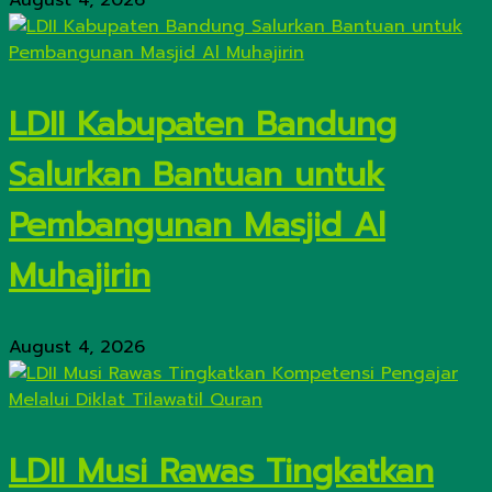
August 4, 2026
LDII Kabupaten Bandung
Salurkan Bantuan untuk
Pembangunan Masjid Al
Muhajirin
August 4, 2026
LDII Musi Rawas Tingkatkan