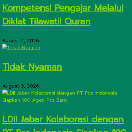
Kompetensi Pengajar Melalui
Diklat Tilawatil Quran
August 4, 2026
Tidak Nyaman
August 3, 2026
LDII Jabar Kolaborasi dengan