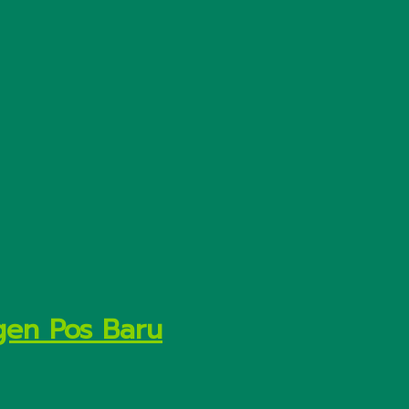
gen Pos Baru