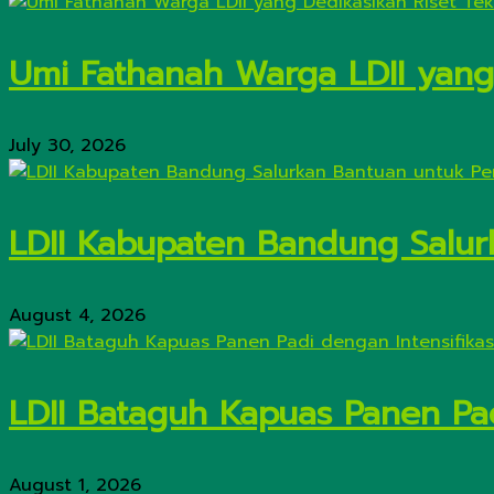
Umi Fathanah Warga LDII yang 
July 30, 2026
LDII Kabupaten Bandung Salur
August 4, 2026
LDII Bataguh Kapuas Panen Pa
August 1, 2026