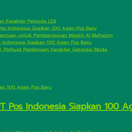
n Karakter Pemuda LDII
Pos Indonesia Siapkan 100 Agen Pos Baru
antuan untuk Pembangunan Masjid Al Muhajirin
s Indonesia Siapkan 100 Agen Pos Baru
I, Perkuat Pembinaan Karakter Generasi Muda
PT Pos Indonesia Siapkan 100 A