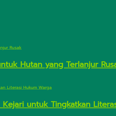
untuk Hutan yang Terlanjur Rus
 Kejari untuk Tingkatkan Liter