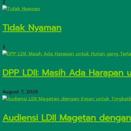
2
Tidak Nyaman
2
DPP LDII: Masih Ada Harapan 
August 7, 2026
Audiensi LDII Magetan dengan