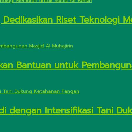
Dedikasikan Riset Teknologi M
kan Bantuan untuk Pembanguna
di dengan Intensifikasi Tani 