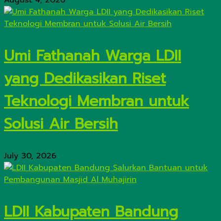
August 4, 2026
Umi Fathanah Warga LDII
yang Dedikasikan Riset
Teknologi Membran untuk
Solusi Air Bersih
July 30, 2026
LDII Kabupaten Bandung