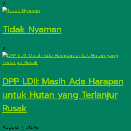
2
Tidak Nyaman
2
DPP LDII: Masih Ada Harapan
untuk Hutan yang Terlanjur
Rusak
August 7, 2026