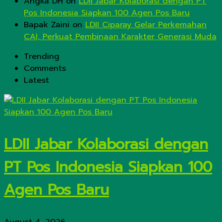
Angka DH
on
LDII Jabar Kolaborasi dengan PT
Pos Indonesia Siapkan 100 Agen Pos Baru
Bapak Zaini
on
LDII Ciparay Gelar Perkemahan
CAI, Perkuat Pembinaan Karakter Generasi Muda
Trending
Comments
Latest
LDII Jabar Kolaborasi dengan
PT Pos Indonesia Siapkan 100
Agen Pos Baru