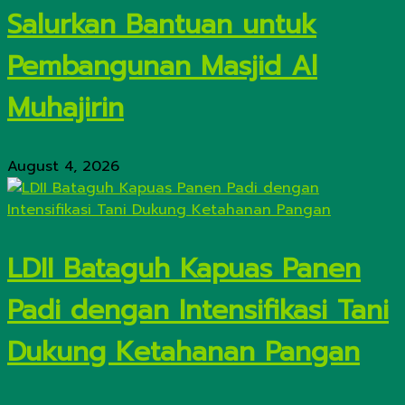
Salurkan Bantuan untuk
Pembangunan Masjid Al
Muhajirin
August 4, 2026
LDII Bataguh Kapuas Panen
Padi dengan Intensifikasi Tani
Dukung Ketahanan Pangan