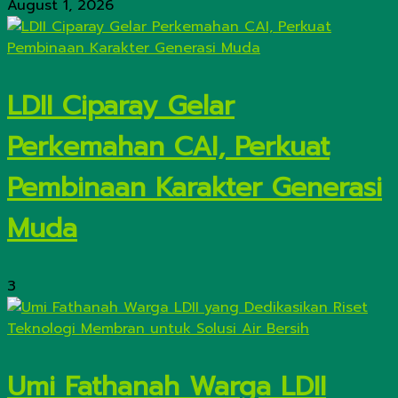
August 1, 2026
LDII Ciparay Gelar
Perkemahan CAI, Perkuat
Pembinaan Karakter Generasi
Muda
3
Umi Fathanah Warga LDII