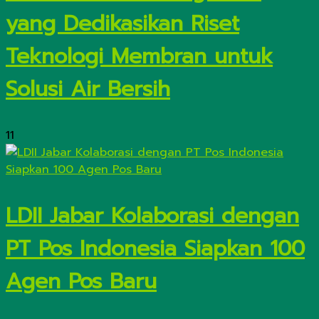
yang Dedikasikan Riset
Teknologi Membran untuk
Solusi Air Bersih
11
LDII Jabar Kolaborasi dengan
PT Pos Indonesia Siapkan 100
Agen Pos Baru