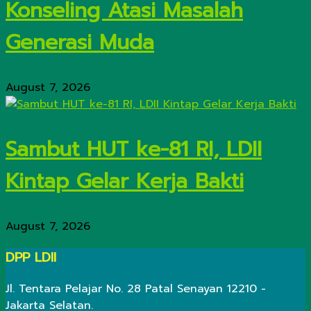
Konseling Atasi Masalah
Generasi Muda
August 7, 2026
Sambut HUT ke-81 RI, LDII
Kintap Gelar Kerja Bakti
August 7, 2026
DPP LDII
Jl. Tentara Pelajar No. 28 Patal Senayan 12210 -
Jakarta Selatan.