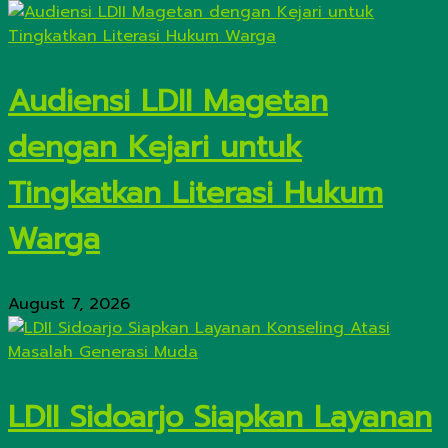
Audiensi LDII Magetan
dengan Kejari untuk
Tingkatkan Literasi Hukum
Warga
August 7, 2026
LDII Sidoarjo Siapkan Layanan