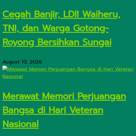
Cegah Banjir, LDII Waiheru,
TNI, dan Warga Gotong-
Royong Bersihkan Sungai
August 10, 2026
Merawat Memori Perjuangan
Bangsa di Hari Veteran
Nasional