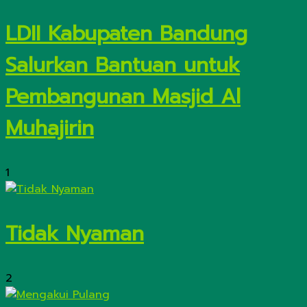
LDII Kabupaten Bandung
Salurkan Bantuan untuk
Pembangunan Masjid Al
Muhajirin
1
Tidak Nyaman
2