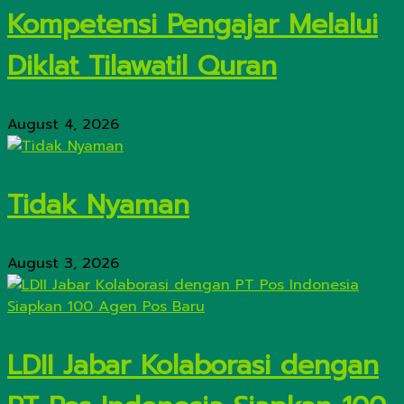
Kompetensi Pengajar Melalui
Diklat Tilawatil Quran
August 4, 2026
Tidak Nyaman
August 3, 2026
LDII Jabar Kolaborasi dengan