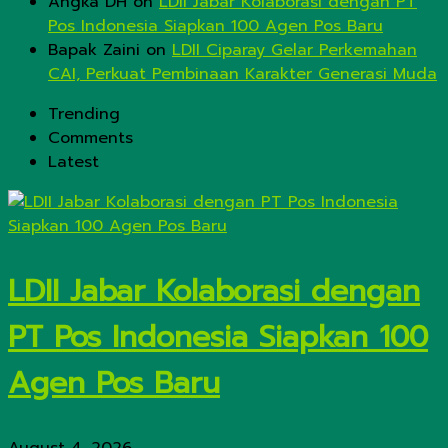
Angka DH
on
LDII Jabar Kolaborasi dengan PT
Pos Indonesia Siapkan 100 Agen Pos Baru
Bapak Zaini
on
LDII Ciparay Gelar Perkemahan
CAI, Perkuat Pembinaan Karakter Generasi Muda
Trending
Comments
Latest
LDII Jabar Kolaborasi dengan
PT Pos Indonesia Siapkan 100
Agen Pos Baru