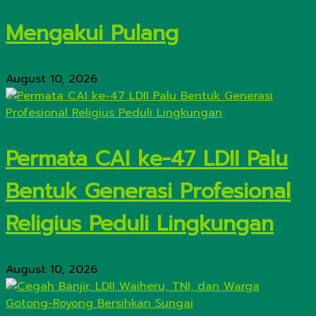
Mengakui Pulang
August 10, 2026
Permata CAI ke-47 LDII Palu
Bentuk Generasi Profesional
Religius Peduli Lingkungan
August 10, 2026