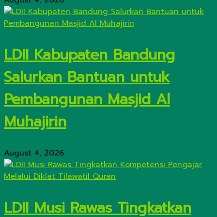
August 4, 2026
LDII Kabupaten Bandung
Salurkan Bantuan untuk
Pembangunan Masjid Al
Muhajirin
August 4, 2026
LDII Musi Rawas Tingkatkan