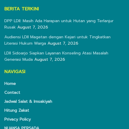
BERITA TERKINI
DPP LDII: Masih Ada Harapan untuk Hutan yang Terlanjur
Rusak
August 7, 2026
Audiensi LDII Magetan dengan Kejari untuk Tingkatkan
Literasi Hukum Warga
August 7, 2026
LDII Sidoarjo Siapkan Layanan Konseling Atasi Masalah
Generasi Muda
August 7, 2026
NAVIGASI
Home
Contact
Jadwal Salat & Imsakiyah
Hitung Zakat
Privacy Policy
NUANSA PERSADA