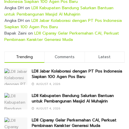
Indonesia Siapkan 100 Agen Pos Baru
Angka DH
on
LDII Kabupaten Bandung Salurkan Bantuan
untuk Pembangunan Masjid Al Muhajirin
Angka DH
on
LDII Jabar Kolaborasi dengan PT Pos Indonesia
Siapkan 100 Agen Pos Baru
Bapak Zaini
on
LDII Ciparay Gelar Perkemahan CAI, Perkuat
Pembinaan Karakter Generasi Muda
Trending
Comments
Latest
LDII Jabar Kolaborasi dengan PT Pos Indonesia
Siapkan 100 Agen Pos Baru
AUGUST 4, 2026
LDII Kabupaten Bandung Salurkan Bantuan
untuk Pembangunan Masjid Al Muhajirin
AUGUST 4, 2026
LDII Ciparay Gelar Perkemahan CAI, Perkuat
Pembinaan Karakter Generasi Muda