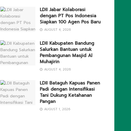
LDII Jabar Kolaborasi
dengan PT Pos Indonesia
Siapkan 100 Agen Pos Baru
AUGUST 4, 2026
LDII Kabupaten Bandung
Salurkan Bantuan untuk
Pembangunan Masjid Al
Muhajirin
AUGUST 4, 2026
LDII Bataguh Kapuas Panen
Padi dengan Intensifikasi
Tani Dukung Ketahanan
Pangan
AUGUST 1, 2026