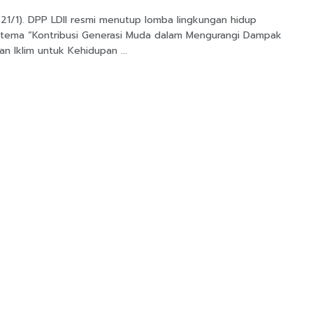
(21/1). DPP LDII resmi menutup lomba lingkungan hidup
tema “Kontribusi Generasi Muda dalam Mengurangi Dampak
n Iklim untuk Kehidupan ...