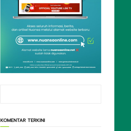
KOMENTAR TERKINI