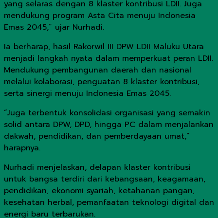
yang selaras dengan 8 klaster kontribusi LDII. Juga
mendukung program Asta Cita menuju Indonesia
Emas 2045,” ujar Nurhadi.
Ia berharap, hasil Rakorwil III DPW LDII Maluku Utara
menjadi langkah nyata dalam memperkuat peran LDII.
Mendukung pembangunan daerah dan nasional
melalui kolaborasi, penguatan 8 klaster kontribusi,
serta sinergi menuju Indonesia Emas 2045.
“Juga terbentuk konsolidasi organisasi yang semakin
solid antara DPW, DPD, hingga PC dalam menjalankan
dakwah, pendidikan, dan pemberdayaan umat,”
harapnya.
Nurhadi menjelaskan, delapan klaster kontribusi
untuk bangsa terdiri dari kebangsaan, keagamaan,
pendidikan, ekonomi syariah, ketahanan pangan,
kesehatan herbal, pemanfaatan teknologi digital dan
energi baru terbarukan.