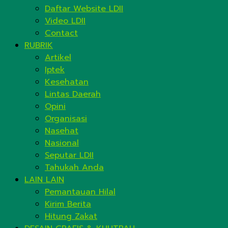
Daftar Website LDII
Video LDII
Contact
RUBRIK
Artikel
Iptek
Kesehatan
Lintas Daerah
Opini
Organisasi
Nasehat
Nasional
Seputar LDII
Tahukah Anda
LAIN LAIN
Pemantauan Hilal
Kirim Berita
Hitung Zakat