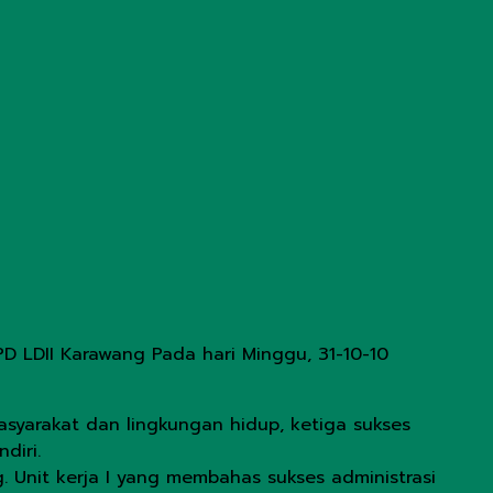
 LDII Karawang Pada hari Minggu, 31-10-10
masyarakat dan lingkungan hidup, ketiga sukses
diri.
 Unit kerja I yang membahas sukses administrasi