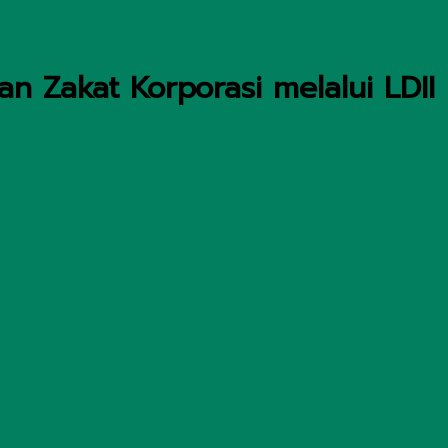
n Zakat Korporasi melalui LDII