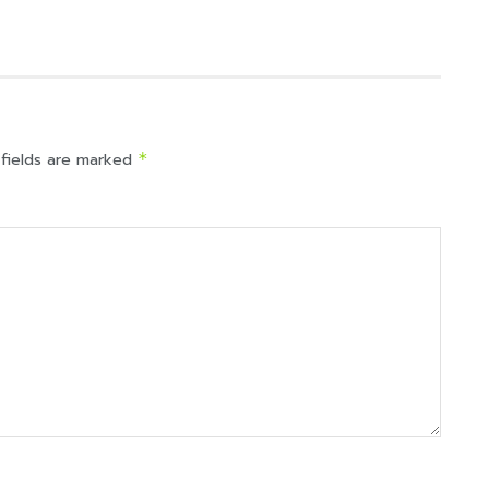
 fields are marked
*