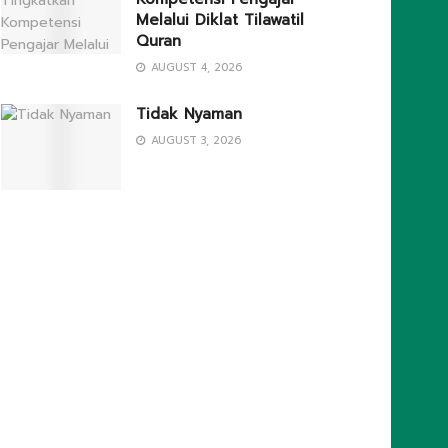
Melalui Diklat Tilawatil
Quran
AUGUST 4, 2026
Tidak Nyaman
AUGUST 3, 2026