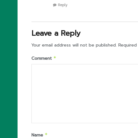
Reply
Leave a Reply
Your email address will not be published.
Required
Comment
*
Name
*