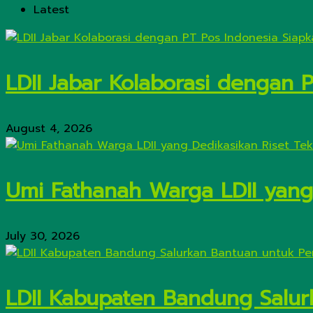
Latest
LDII Jabar Kolaborasi dengan 
August 4, 2026
Umi Fathanah Warga LDII yang 
July 30, 2026
LDII Kabupaten Bandung Salur