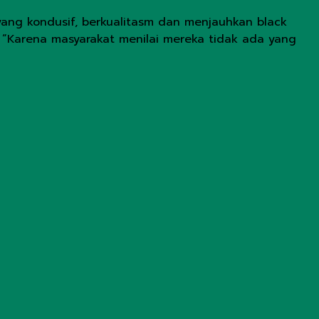
ang kondusif, berkualitasm dan menjauhkan black
 “Karena masyarakat menilai mereka tidak ada yang