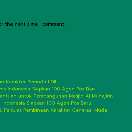
or the next time I comment.
n Karakter Pemuda LDII
Pos Indonesia Siapkan 100 Agen Pos Baru
antuan untuk Pembangunan Masjid Al Muhajirin
s Indonesia Siapkan 100 Agen Pos Baru
I, Perkuat Pembinaan Karakter Generasi Muda