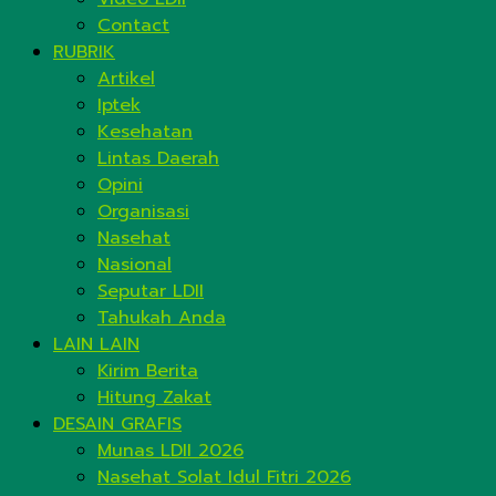
Contact
RUBRIK
Artikel
Iptek
Kesehatan
Lintas Daerah
Opini
Organisasi
Nasehat
Nasional
Seputar LDII
Tahukah Anda
LAIN LAIN
Kirim Berita
Hitung Zakat
DESAIN GRAFIS
Munas LDII 2026
Nasehat Solat Idul Fitri 2026