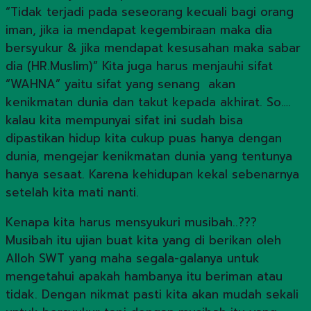
“Tidak terjadi pada seseorang kecuali bagi orang
iman, jika ia mendapat kegembiraan maka dia
bersyukur & jika mendapat kesusahan maka sabar
dia (HR.Muslim)” Kita juga harus menjauhi sifat
“WAHNA” yaitu sifat yang senang akan
kenikmatan dunia dan takut kepada akhirat. So….
kalau kita mempunyai sifat ini sudah bisa
dipastikan hidup kita cukup puas hanya dengan
dunia, mengejar kenikmatan dunia yang tentunya
hanya sesaat. Karena kehidupan kekal sebenarnya
setelah kita mati nanti.
Kenapa kita harus mensyukuri musibah..???
Musibah itu ujian buat kita yang di berikan oleh
Alloh SWT yang maha segala-galanya untuk
mengetahui apakah hambanya itu beriman atau
tidak. Dengan nikmat pasti kita akan mudah sekali