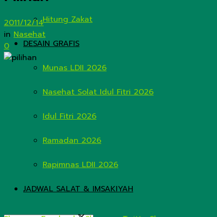
Hitung Zakat
2011/12/14
in
Nasehat
DESAIN GRAFIS
0
Munas LDII 2026
Nasehat Solat Idul Fitri 2026
Idul Fitri 2026
Ramadan 2026
Rapimnas LDII 2026
JADWAL SALAT & IMSAKIYAH