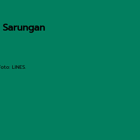
g Sarungan