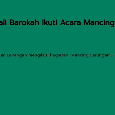
ali Barokah Ikuti Acara Mancin