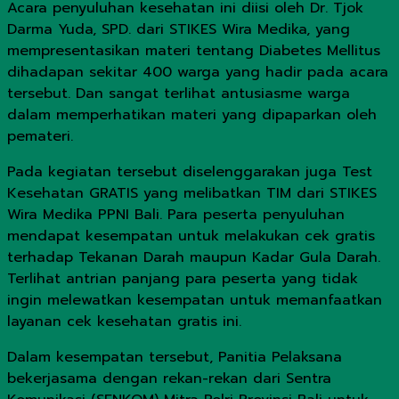
Acara penyuluhan kesehatan ini diisi oleh Dr. Tjok
Darma Yuda, SPD. dari STIKES Wira Medika, yang
mempresentasikan materi tentang Diabetes Mellitus
dihadapan sekitar 400 warga yang hadir pada acara
tersebut. Dan sangat terlihat antusiasme warga
dalam memperhatikan materi yang dipaparkan oleh
pemateri.
Pada kegiatan tersebut diselenggarakan juga Test
Kesehatan GRATIS yang melibatkan TIM dari STIKES
Wira Medika PPNI Bali. Para peserta penyuluhan
mendapat kesempatan untuk melakukan cek gratis
terhadap Tekanan Darah maupun Kadar Gula Darah.
Terlihat antrian panjang para peserta yang tidak
ingin melewatkan kesempatan untuk memanfaatkan
layanan cek kesehatan gratis ini.
Dalam kesempatan tersebut, Panitia Pelaksana
bekerjasama dengan rekan-rekan dari Sentra