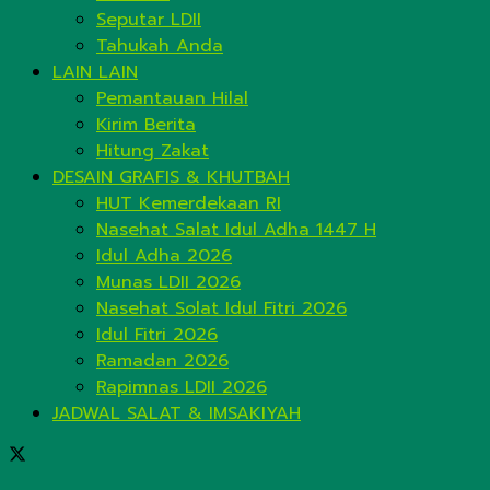
Seputar LDII
Tahukah Anda
LAIN LAIN
Pemantauan Hilal
Kirim Berita
Hitung Zakat
DESAIN GRAFIS & KHUTBAH
HUT Kemerdekaan RI
Nasehat Salat Idul Adha 1447 H
Idul Adha 2026
Munas LDII 2026
Nasehat Solat Idul Fitri 2026
Idul Fitri 2026
Ramadan 2026
Rapimnas LDII 2026
JADWAL SALAT & IMSAKIYAH