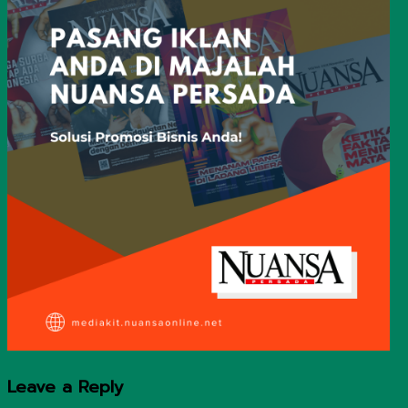
Leave a Reply