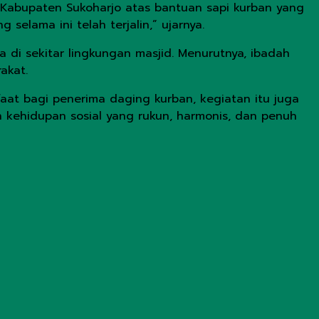
 Kabupaten Sukoharjo atas bantuan sapi kurban yang
elama ini telah terjalin,” ujarnya.
di sekitar lingkungan masjid. Menurutnya, ibadah
akat.
aat bagi penerima daging kurban, kegiatan itu juga
kehidupan sosial yang rukun, harmonis, dan penuh