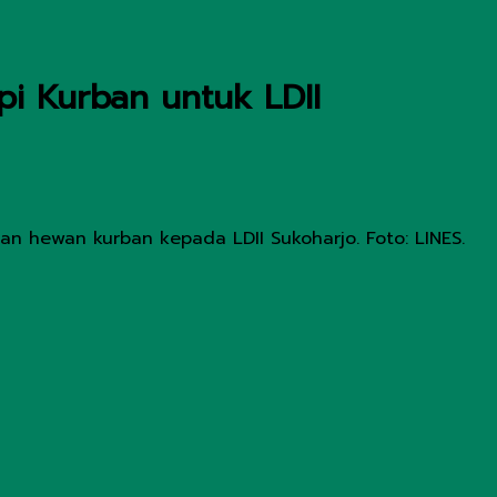
pi Kurban untuk LDII