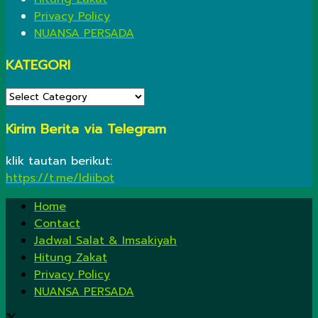
Privacy Policy
NUANSA PERSADA
KATEGORI
KATEGORI
Kirim Berita via Telegram
klik tautan berikut:
https://t.me/ldiibot
Home
Contact
Jadwal Salat & Imsakiyah
Hitung Zakat
Privacy Policy
NUANSA PERSADA