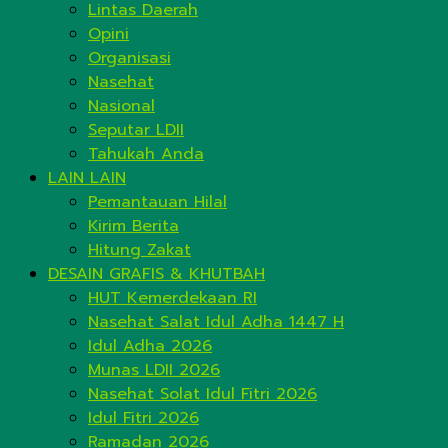
Lintas Daerah
Opini
Organisasi
Nasehat
Nasional
Seputar LDII
Tahukah Anda
LAIN LAIN
Pemantauan Hilal
Kirim Berita
Hitung Zakat
DESAIN GRAFIS & KHUTBAH
HUT Kemerdekaan RI
Nasehat Salat Idul Adha 1447 H
Idul Adha 2026
Munas LDII 2026
Nasehat Solat Idul Fitri 2026
Idul Fitri 2026
Ramadan 2026