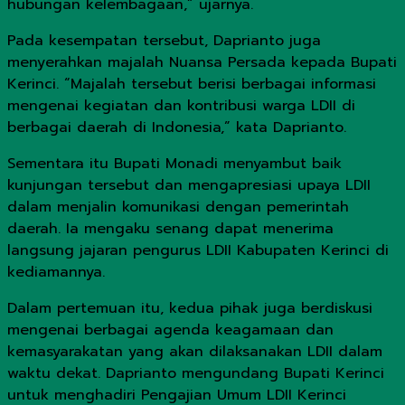
hubungan kelembagaan,” ujarnya.
Pada kesempatan tersebut, Daprianto juga
menyerahkan majalah Nuansa Persada kepada Bupati
Kerinci. “Majalah tersebut berisi berbagai informasi
mengenai kegiatan dan kontribusi warga LDII di
berbagai daerah di Indonesia,” kata Daprianto.
Sementara itu Bupati Monadi menyambut baik
kunjungan tersebut dan mengapresiasi upaya LDII
dalam menjalin komunikasi dengan pemerintah
daerah. Ia mengaku senang dapat menerima
langsung jajaran pengurus LDII Kabupaten Kerinci di
kediamannya.
Dalam pertemuan itu, kedua pihak juga berdiskusi
mengenai berbagai agenda keagamaan dan
kemasyarakatan yang akan dilaksanakan LDII dalam
waktu dekat. Daprianto mengundang Bupati Kerinci
untuk menghadiri Pengajian Umum LDII Kerinci