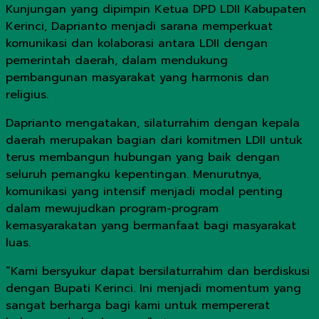
Kunjungan yang dipimpin Ketua DPD LDII Kabupaten
Kerinci, Daprianto menjadi sarana memperkuat
komunikasi dan kolaborasi antara LDII dengan
pemerintah daerah, dalam mendukung
pembangunan masyarakat yang harmonis dan
religius.
Daprianto mengatakan, silaturrahim dengan kepala
daerah merupakan bagian dari komitmen LDII untuk
terus membangun hubungan yang baik dengan
seluruh pemangku kepentingan. Menurutnya,
komunikasi yang intensif menjadi modal penting
dalam mewujudkan program-program
kemasyarakatan yang bermanfaat bagi masyarakat
luas.
“Kami bersyukur dapat bersilaturrahim dan berdiskusi
dengan Bupati Kerinci. Ini menjadi momentum yang
sangat berharga bagi kami untuk mempererat