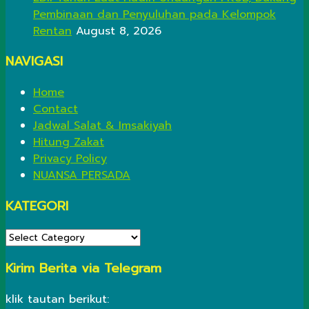
Pembinaan dan Penyuluhan pada Kelompok
Rentan
August 8, 2026
NAVIGASI
Home
Contact
Jadwal Salat & Imsakiyah
Hitung Zakat
Privacy Policy
NUANSA PERSADA
KATEGORI
KATEGORI
Kirim Berita via Telegram
klik tautan berikut: