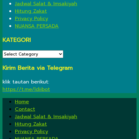
Jadwal Salat & Imsakiyah
Hitung Zakat
Privacy Policy
NUANSA PERSADA
KATEGORI
KATEGORI
Kirim Berita via Telegram
klik tautan berikut:
https://t.me/ldiibot
Home
Contact
Jadwal Salat & Imsakiyah
Hitung Zakat
Privacy Policy