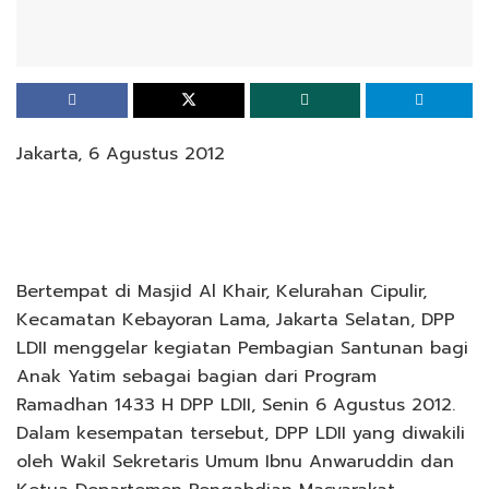
Jakarta, 6 Agustus 2012
Bertempat di Masjid Al Khair, Kelurahan Cipulir,
Kecamatan Kebayoran Lama, Jakarta Selatan, DPP
LDII menggelar kegiatan Pembagian Santunan bagi
Anak Yatim sebagai bagian dari Program
Ramadhan 1433 H DPP LDII, Senin 6 Agustus 2012.
Dalam kesempatan tersebut, DPP LDII yang diwakili
oleh Wakil Sekretaris Umum Ibnu Anwaruddin dan