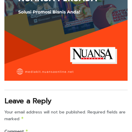
Leave a Reply
Your email address will not be published.
Required fields are
marked
*
Comment
*