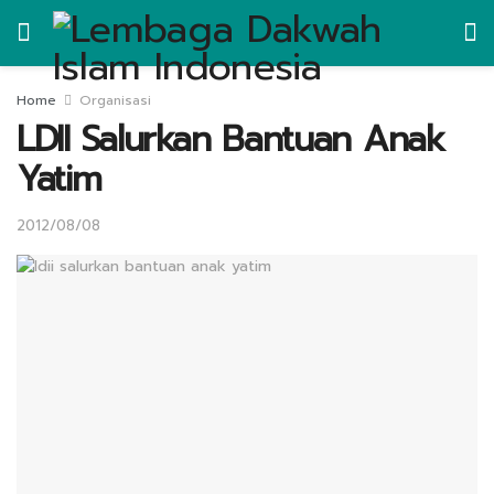
Home
Organisasi
LDII Salurkan Bantuan Anak
Yatim
2012/08/08