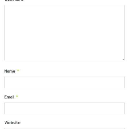
Name
*
Email
*
Website