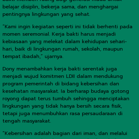
belajar disiplin, bekerja sama, dan menghargai
pentingnya lingkungan yang sehat.
“Kami ingin kegiatan seperti ini tidak berhenti pada
momen seremonial. Kerja bakti harus menjadi
kebiasaan yang melekat dalam kehidupan sehari-
hari, baik di lingkungan rumah, sekolah, maupun
tempat ibadah,” ujarnya.
Dony menambahkan kerja bakti serentak juga
menjadi wujud komitmen LDII dalam mendukung
program pemerintah di bidang kebersihan dan
kesehatan masyarakat. Ia berharap budaya gotong
royong dapat terus tumbuh sehingga menciptakan
lingkungan yang tidak hanya bersih secara fisik,
tetapi juga menumbuhkan rasa persaudaraan di
tengah masyarakat.
“Kebersihan adalah bagian dari iman, dan melalui