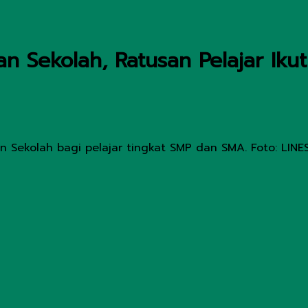
an Sekolah, Ratusan Pelajar Iku