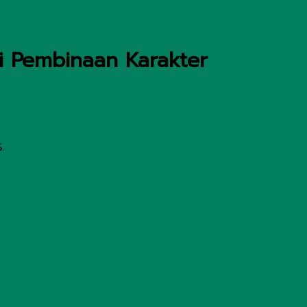
ti Pembinaan Karakter