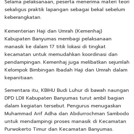
Selama pelaksanaan, peserta menerima materi teori
sekaligus praktik lapangan sebagai bekal sebelum
keberangkatan.
Kementerian Haji dan Umrah (Kemenhaj)
Kabupaten Banyumas membagi pelaksanaan
manasik ke dalam 17 titik lokasi di tingkat
kecamatan untuk memudahkan koordinasi dan
pendampingan. Kemenhaj juga melibatkan sejumlah
Kelompok Bimbingan Ibadah Haji dan Umrah dalam
kepanitiaan.
Sementara itu, KBIHU Budi Luhur di bawah naungan
DPD LDII Kabupaten Banyumas turut ambil bagian
dalam kegiatan tersebut. Pengurus menugaskan
Muhammad Arif Adha dan Abdurrochman Sambodo
untuk mendampingi proses manasik di Kecamatan
Purwokerto Timur dan Kecamatan Banyumas.