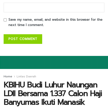
Save my name, email, and website in this browser for the
next time I comment.
Home
Lintas Daerah
KBIHU Budi Luhur Naungan
LDII Bersama 1.337 Calon Haji
Banyumas Ikuti Manasik