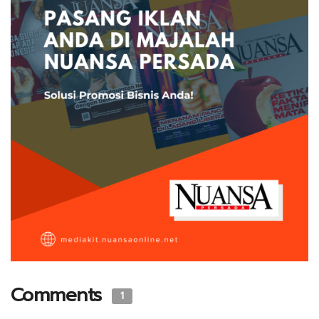
Comments
1