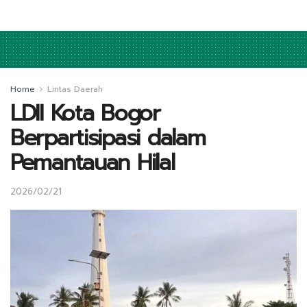
Home
Lintas Daerah
LDII Kota Bogor
Berpartisipasi dalam
Pemantauan Hilal
2026/02/21