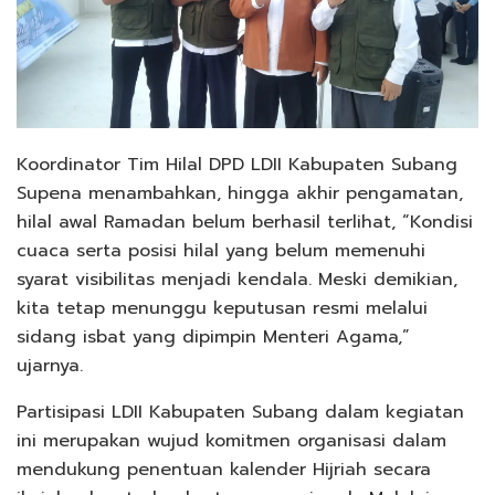
Koordinator Tim Hilal DPD LDII Kabupaten Subang
Supena menambahkan, hingga akhir pengamatan,
hilal awal Ramadan belum berhasil terlihat, “Kondisi
cuaca serta posisi hilal yang belum memenuhi
syarat visibilitas menjadi kendala. Meski demikian,
kita tetap menunggu keputusan resmi melalui
sidang isbat yang dipimpin Menteri Agama,”
ujarnya.
Partisipasi LDII Kabupaten Subang dalam kegiatan
ini merupakan wujud komitmen organisasi dalam
mendukung penentuan kalender Hijriah secara