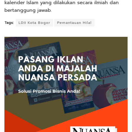
kalender Islam yang dilakukan secara ilmiah dan
bertanggung jawab.
Tags:
LDII Kota Bogor
Pemantauan Hilal