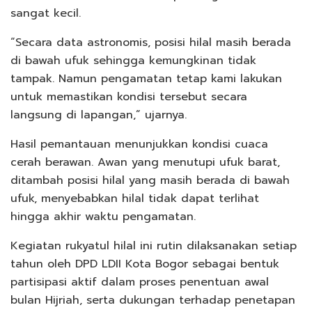
sangat kecil.
“Secara data astronomis, posisi hilal masih berada
di bawah ufuk sehingga kemungkinan tidak
tampak. Namun pengamatan tetap kami lakukan
untuk memastikan kondisi tersebut secara
langsung di lapangan,” ujarnya.
Hasil pemantauan menunjukkan kondisi cuaca
cerah berawan. Awan yang menutupi ufuk barat,
ditambah posisi hilal yang masih berada di bawah
ufuk, menyebabkan hilal tidak dapat terlihat
hingga akhir waktu pengamatan.
Kegiatan rukyatul hilal ini rutin dilaksanakan setiap
tahun oleh DPD LDII Kota Bogor sebagai bentuk
partisipasi aktif dalam proses penentuan awal
bulan Hijriah, serta dukungan terhadap penetapan