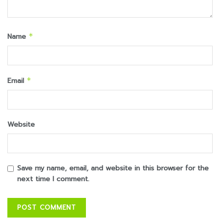
Name
*
Email
*
Website
Save my name, email, and website in this browser for the
next time I comment.