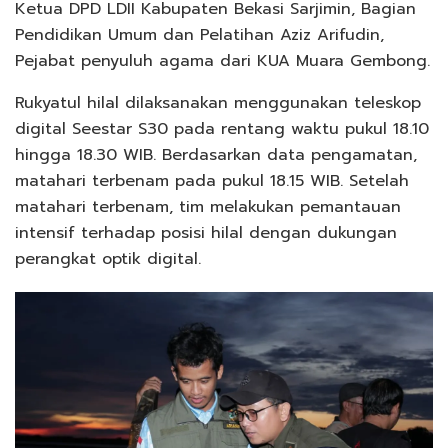
Ketua DPD LDII Kabupaten Bekasi Sarjimin, Bagian
Pendidikan Umum dan Pelatihan Aziz Arifudin,
Pejabat penyuluh agama dari KUA Muara Gembong.
Rukyatul hilal dilaksanakan menggunakan teleskop
digital Seestar S30 pada rentang waktu pukul 18.10
hingga 18.30 WIB. Berdasarkan data pengamatan,
matahari terbenam pada pukul 18.15 WIB. Setelah
matahari terbenam, tim melakukan pemantauan
intensif terhadap posisi hilal dengan dukungan
perangkat optik digital.