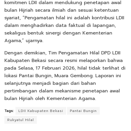
komitmen LDII dalam mendukung penetapan awal
bulan Hijriah secara ilmiah dan sesuai ketentuan
syariat, “Pengamatan hilal ini adalah kontribusi LDII
dalam menghadirkan data faktual di lapangan,
sekaligus bentuk sinergi dengan Kementerian
Agama,” ujarnya.
Dengan demikian, Tim Pengamatan Hilal DPD LDII
Kabupaten Bekasi secara resmi melaporkan bahwa
pada Selasa, 17 Februari 2026, hilal tidak terlihat di
lokasi Pantai Bungin, Muara Gembong. Laporan ini
selanjutnya menjadi bagian dari bahan
pertimbangan dalam mekanisme penetapan awal
bulan Hijriah oleh Kementerian Agama.
Tags:
LDII Kabupaten Bekasi
Pantai Bungin
Rukyatul Hilal