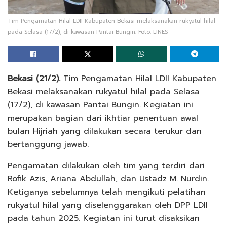
Tim Pengamatan Hilal LDII Kabupaten Bekasi melaksanakan rukyatul hilal
pada Selasa (17/2), di kawasan Pantai Bungin. Foto: LINES
Bekasi (21/2).
Tim Pengamatan Hilal LDII Kabupaten
Bekasi melaksanakan rukyatul hilal pada Selasa
(17/2), di kawasan Pantai Bungin. Kegiatan ini
merupakan bagian dari ikhtiar penentuan awal
bulan Hijriah yang dilakukan secara terukur dan
bertanggung jawab.
Pengamatan dilakukan oleh tim yang terdiri dari
Rofik Azis, Ariana Abdullah, dan Ustadz M. Nurdin.
Ketiganya sebelumnya telah mengikuti pelatihan
rukyatul hilal yang diselenggarakan oleh DPP LDII
pada tahun 2025. Kegiatan ini turut disaksikan