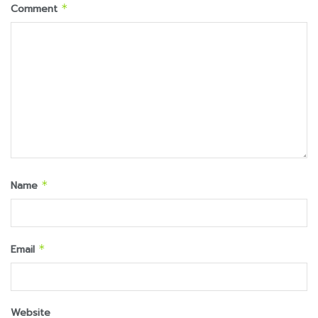
Comment
*
Name
*
Email
*
Website