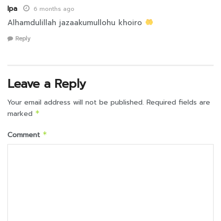
Ipa
6 months ago
Alhamdulillah jazaakumullohu khoiro
Reply
Leave a Reply
Your email address will not be published.
Required fields are
marked
*
Comment
*