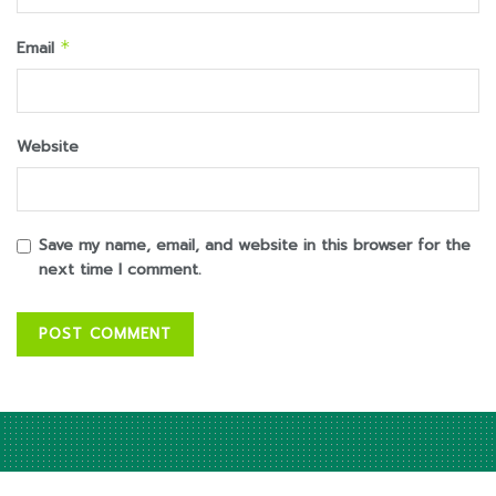
Email
*
Website
Save my name, email, and website in this browser for the
next time I comment.