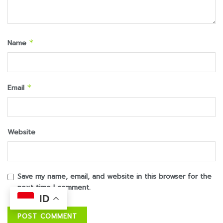
Name
*
Email
*
Website
Save my name, email, and website in this browser for the
next time I comment.
ID