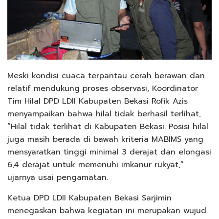
Meski kondisi cuaca terpantau cerah berawan dan
relatif mendukung proses observasi, Koordinator
Tim Hilal DPD LDII Kabupaten Bekasi Rofik Azis
menyampaikan bahwa hilal tidak berhasil terlihat,
“Hilal tidak terlihat di Kabupaten Bekasi. Posisi hilal
juga masih berada di bawah kriteria MABIMS yang
mensyaratkan tinggi minimal 3 derajat dan elongasi
6,4 derajat untuk memenuhi imkanur rukyat,”
ujarnya usai pengamatan.
Ketua DPD LDII Kabupaten Bekasi Sarjimin
menegaskan bahwa kegiatan ini merupakan wujud