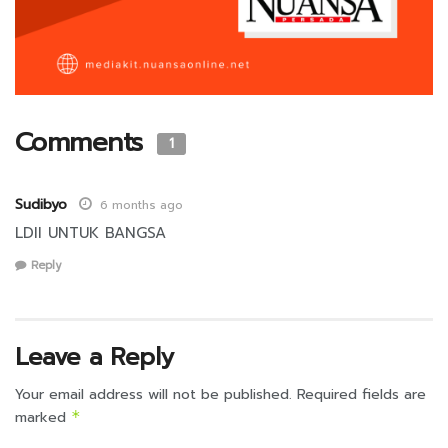
Comments
1
Sudibyo
6 months ago
LDII UNTUK BANGSA
Reply
Leave a Reply
Your email address will not be published.
Required fields are
marked
*