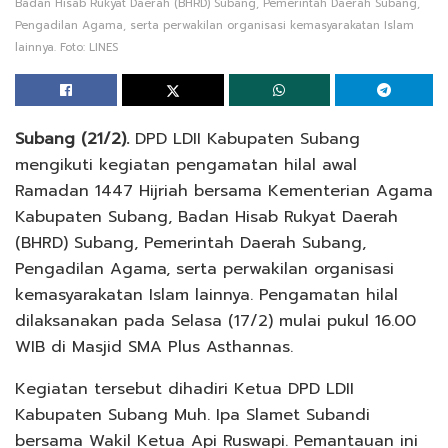
Badan Hisab Rukyat Daerah (BHRD) Subang, Pemerintah Daerah Subang,
Pengadilan Agama, serta perwakilan organisasi kemasyarakatan Islam
lainnya. Foto: LINES
Subang (21/2).
DPD LDII Kabupaten Subang
mengikuti kegiatan pengamatan hilal awal
Ramadan 1447 Hijriah bersama Kementerian Agama
Kabupaten Subang, Badan Hisab Rukyat Daerah
(BHRD) Subang, Pemerintah Daerah Subang,
Pengadilan Agama, serta perwakilan organisasi
kemasyarakatan Islam lainnya. Pengamatan hilal
dilaksanakan pada Selasa (17/2) mulai pukul 16.00
WIB di Masjid SMA Plus Asthannas.
Kegiatan tersebut dihadiri Ketua DPD LDII
Kabupaten Subang Muh. Ipa Slamet Subandi
bersama Wakil Ketua Api Ruswapi. Pemantauan ini