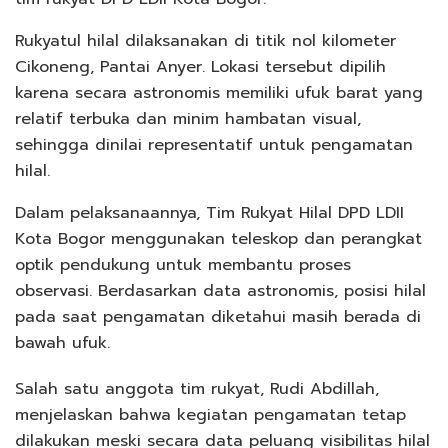
Rukyatul hilal dilaksanakan di titik nol kilometer
Cikoneng, Pantai Anyer. Lokasi tersebut dipilih
karena secara astronomis memiliki ufuk barat yang
relatif terbuka dan minim hambatan visual,
sehingga dinilai representatif untuk pengamatan
hilal.
Dalam pelaksanaannya, Tim Rukyat Hilal DPD LDII
Kota Bogor menggunakan teleskop dan perangkat
optik pendukung untuk membantu proses
observasi. Berdasarkan data astronomis, posisi hilal
pada saat pengamatan diketahui masih berada di
bawah ufuk.
Salah satu anggota tim rukyat, Rudi Abdillah,
menjelaskan bahwa kegiatan pengamatan tetap
dilakukan meski secara data peluang visibilitas hilal