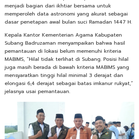
menjadi bagian dari ikhtiar bersama untuk
memperoleh data astronomi yang akurat sebagai
dasar penetapan awal bulan suci Ramadan 1447 H.
Kepala Kantor Kementerian Agama Kabupaten
Subang Badruzaman menyampaikan bahwa hasil
pemantauan di lokasi belum memenuhi kriteria
MABIMS, “Hilal tidak terlihat di Subang. Posisi hilal
juga masih berada di bawah kriteria MABIMS yang
mensyaratkan tinggi hilal minimal 3 derajat dan
elongasi 6,4 derajat sebagai batas imkanur rukyat,”
jelasnya usai pemantauan.