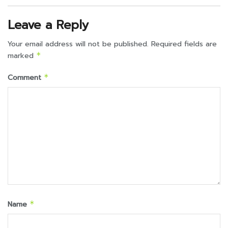
Leave a Reply
Your email address will not be published.
Required fields are
marked
*
Comment
*
Name
*