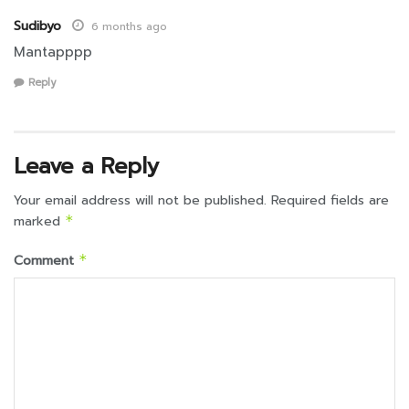
Sudibyo
6 months ago
Mantapppp
Reply
Leave a Reply
Your email address will not be published.
Required fields are
marked
*
Comment
*