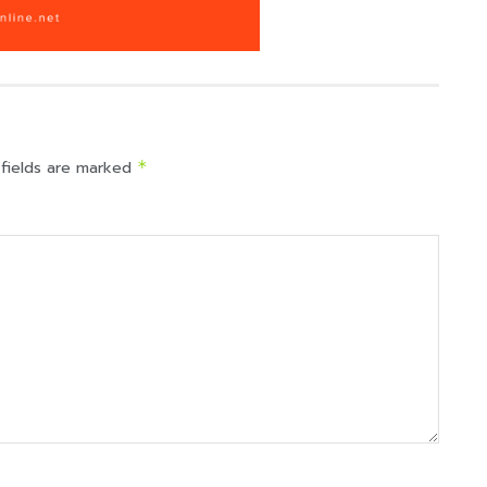
 fields are marked
*