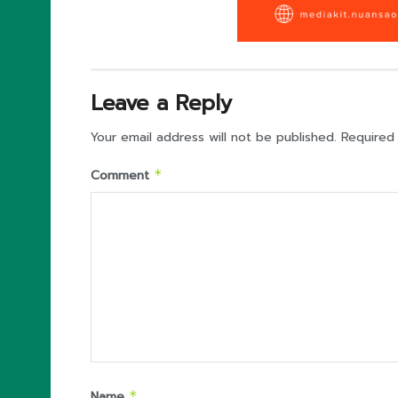
Leave a Reply
Your email address will not be published.
Required
Comment
*
Name
*