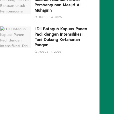
Pembangunan Masjid Al
Muhajirin
AUGUST 4, 2026
LDII Bataguh Kapuas Panen
Padi dengan Intensifikasi
Tani Dukung Ketahanan
Pangan
AUGUST 1, 2026