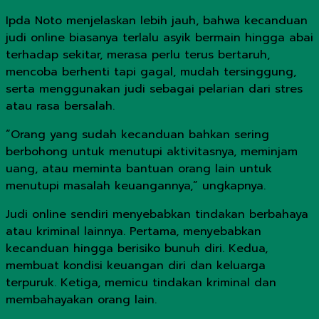
Ipda Noto menjelaskan lebih jauh, bahwa kecanduan
judi online biasanya terlalu asyik bermain hingga abai
terhadap sekitar, merasa perlu terus bertaruh,
mencoba berhenti tapi gagal, mudah tersinggung,
serta menggunakan judi sebagai pelarian dari stres
atau rasa bersalah.
“Orang yang sudah kecanduan bahkan sering
berbohong untuk menutupi aktivitasnya, meminjam
uang, atau meminta bantuan orang lain untuk
menutupi masalah keuangannya,” ungkapnya.
Judi online sendiri menyebabkan tindakan berbahaya
atau kriminal lainnya. Pertama, menyebabkan
kecanduan hingga berisiko bunuh diri. Kedua,
membuat kondisi keuangan diri dan keluarga
terpuruk. Ketiga, memicu tindakan kriminal dan
membahayakan orang lain.