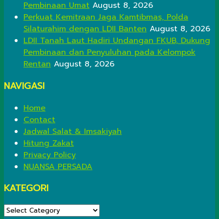
Pembinaan Umat
August 8, 2026
Perkuat Kemitraan Jaga Kamtibmas, Polda
Silaturahim dengan LDII Banten
August 8, 2026
LDII Tanah Laut Hadiri Undangan FKUB, Dukung
Pembinaan dan Penyuluhan pada Kelompok
Rentan
August 8, 2026
NAVIGASI
Home
Contact
Jadwal Salat & Imsakiyah
Hitung Zakat
Privacy Policy
NUANSA PERSADA
KATEGORI
KATEGORI