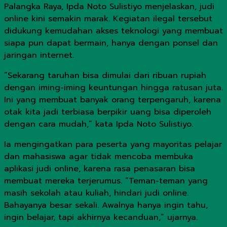
Palangka Raya, Ipda Noto Sulistiyo menjelaskan, judi
online kini semakin marak. Kegiatan ilegal tersebut
didukung kemudahan akses teknologi yang membuat
siapa pun dapat bermain, hanya dengan ponsel dan
jaringan internet.
“Sekarang taruhan bisa dimulai dari ribuan rupiah
dengan iming-iming keuntungan hingga ratusan juta.
Ini yang membuat banyak orang terpengaruh, karena
otak kita jadi terbiasa berpikir uang bisa diperoleh
dengan cara mudah,” kata Ipda Noto Sulistiyo.
Ia mengingatkan para peserta yang mayoritas pelajar
dan mahasiswa agar tidak mencoba membuka
aplikasi judi online, karena rasa penasaran bisa
membuat mereka terjerumus. “Teman-teman yang
masih sekolah atau kuliah, hindari judi online.
Bahayanya besar sekali. Awalnya hanya ingin tahu,
ingin belajar, tapi akhirnya kecanduan,” ujarnya.