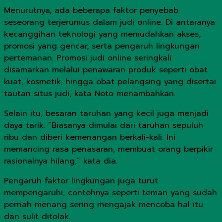
Menurutnya, ada beberapa faktor penyebab
seseorang terjerumus dalam judi online. Di antaranya
kecanggihan teknologi yang memudahkan akses,
promosi yang gencar, serta pengaruh lingkungan
pertemanan. Promosi judi online seringkali
disamarkan melalui penawaran produk seperti obat
kuat, kosmetik, hingga obat pelangsing yang disertai
tautan situs judi, kata Noto menambahkan.
Selain itu, besaran taruhan yang kecil juga menjadi
daya tarik. “Biasanya dimulai dari taruhan sepuluh
ribu dan diberi kemenangan berkali-kali. Ini
memancing rasa penasaran, membuat orang berpikir
rasionalnya hilang,” kata dia.
Pengaruh faktor lingkungan juga turut
mempengaruhi, contohnya seperti teman yang sudah
pernah menang sering mengajak mencoba hal itu
dan sulit ditolak.