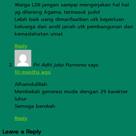
Warga LDII jangan sampai mengerjakan hal hal
yg dilarang Agama, termasuk judol
Lebih baik uang dimanfaatkan utk keperluan
keluarga dan andil jariah utk pembangunan dan
kemaslahatan umat
Reply
Pri Adhi joko Purnomo
says:
10 months ago
Alhamdulillah.
Membekali generasi muda dengan 29 karakter
luhur .
Semoga barokah
Reply
Leave a Reply