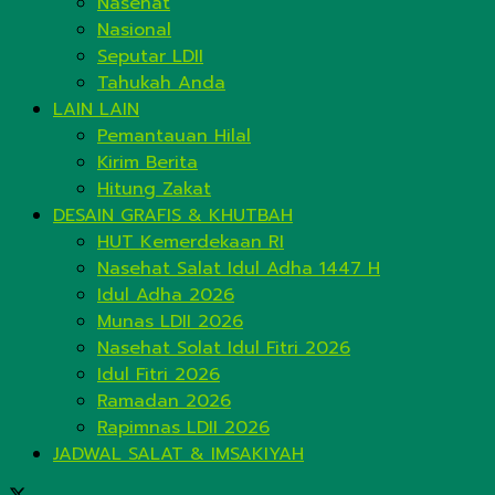
Nasehat
Nasional
Seputar LDII
Tahukah Anda
LAIN LAIN
Pemantauan Hilal
Kirim Berita
Hitung Zakat
DESAIN GRAFIS & KHUTBAH
HUT Kemerdekaan RI
Nasehat Salat Idul Adha 1447 H
Idul Adha 2026
Munas LDII 2026
Nasehat Solat Idul Fitri 2026
Idul Fitri 2026
Ramadan 2026
Rapimnas LDII 2026
JADWAL SALAT & IMSAKIYAH