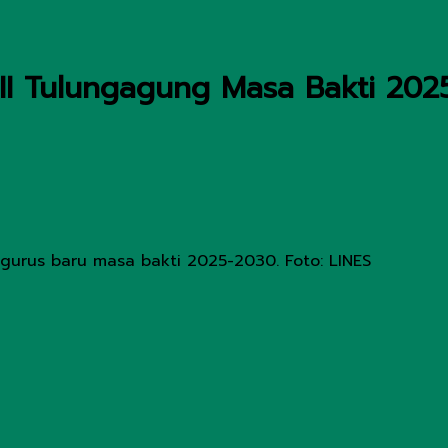
 Tulungagung Masa Bakti 2025