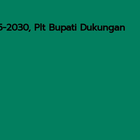
-2030, Plt Bupati Dukungan