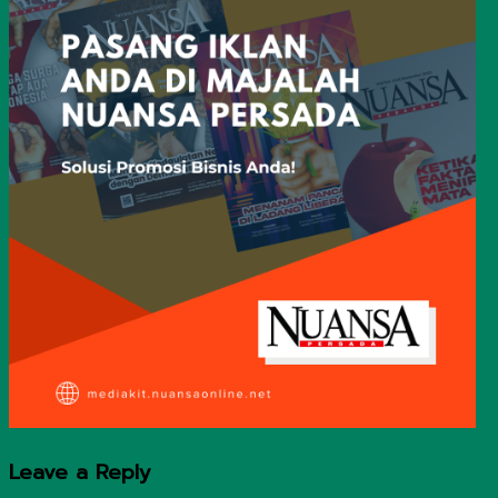
Leave a Reply