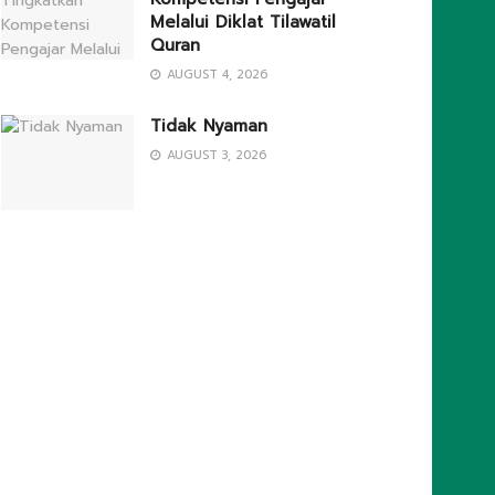
Melalui Diklat Tilawatil
Quran
AUGUST 4, 2026
Tidak Nyaman
AUGUST 3, 2026