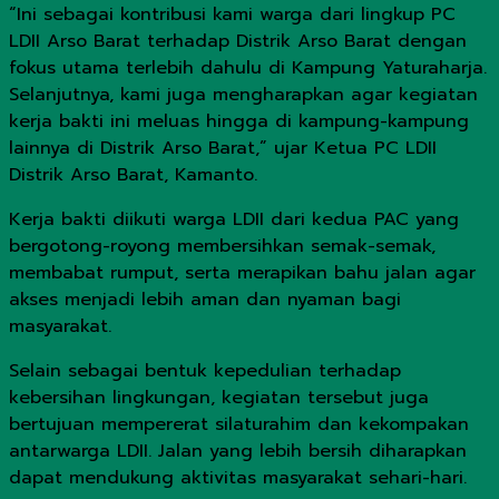
“Ini sebagai kontribusi kami warga dari lingkup PC
LDII Arso Barat terhadap Distrik Arso Barat dengan
fokus utama terlebih dahulu di Kampung Yaturaharja.
Selanjutnya, kami juga mengharapkan agar kegiatan
kerja bakti ini meluas hingga di kampung-kampung
lainnya di Distrik Arso Barat,” ujar Ketua PC LDII
Distrik Arso Barat, Kamanto.
Kerja bakti diikuti warga LDII dari kedua PAC yang
bergotong-royong membersihkan semak-semak,
membabat rumput, serta merapikan bahu jalan agar
akses menjadi lebih aman dan nyaman bagi
masyarakat.
Selain sebagai bentuk kepedulian terhadap
kebersihan lingkungan, kegiatan tersebut juga
bertujuan mempererat silaturahim dan kekompakan
antarwarga LDII. Jalan yang lebih bersih diharapkan
dapat mendukung aktivitas masyarakat sehari-hari.