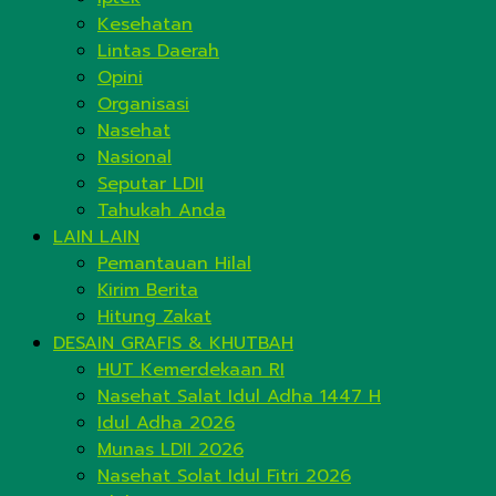
Kesehatan
Lintas Daerah
Opini
Organisasi
Nasehat
Nasional
Seputar LDII
Tahukah Anda
LAIN LAIN
Pemantauan Hilal
Kirim Berita
Hitung Zakat
DESAIN GRAFIS & KHUTBAH
HUT Kemerdekaan RI
Nasehat Salat Idul Adha 1447 H
Idul Adha 2026
Munas LDII 2026
Nasehat Solat Idul Fitri 2026