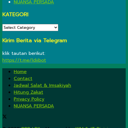
NUANSA PERSADA
KATEGORI
KATEGORI
Kirim Berita via Telegram
klik tautan berikut:
https://t.me/ldiibot
Home
Contact
Jadwal Salat & Imsakiyah
Hitung Zakat
Privacy Policy
NUANSA PERSADA