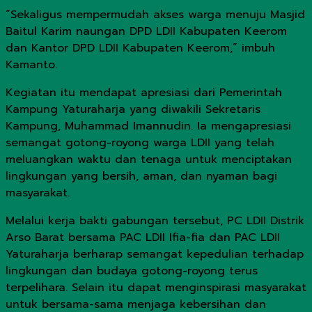
“Sekaligus mempermudah akses warga menuju Masjid
Baitul Karim naungan DPD LDII Kabupaten Keerom
dan Kantor DPD LDII Kabupaten Keerom,” imbuh
Kamanto.
Kegiatan itu mendapat apresiasi dari Pemerintah
Kampung Yaturaharja yang diwakili Sekretaris
Kampung, Muhammad Imannudin. Ia mengapresiasi
semangat gotong-royong warga LDII yang telah
meluangkan waktu dan tenaga untuk menciptakan
lingkungan yang bersih, aman, dan nyaman bagi
masyarakat.
Melalui kerja bakti gabungan tersebut, PC LDII Distrik
Arso Barat bersama PAC LDII Ifia-fia dan PAC LDII
Yaturaharja berharap semangat kepedulian terhadap
lingkungan dan budaya gotong-royong terus
terpelihara. Selain itu dapat menginspirasi masyarakat
untuk bersama-sama menjaga kebersihan dan