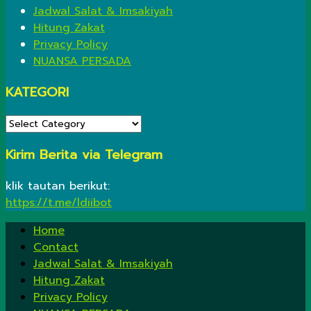
Jadwal Salat & Imsakiyah
Hitung Zakat
Privacy Policy
NUANSA PERSADA
KATEGORI
KATEGORI
Kirim Berita via Telegram
klik tautan berikut:
https://t.me/ldiibot
Home
Contact
Jadwal Salat & Imsakiyah
Hitung Zakat
Privacy Policy