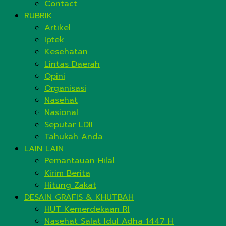
Contact
RUBRIK
Artikel
Iptek
Kesehatan
Lintas Daerah
Opini
Organisasi
Nasehat
Nasional
Seputar LDII
Tahukah Anda
LAIN LAIN
Pemantauan Hilal
Kirim Berita
Hitung Zakat
DESAIN GRAFIS & KHUTBAH
HUT Kemerdekaan RI
Nasehat Salat Idul Adha 1447 H