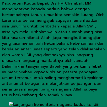
Kabupaten Kudus Bapak Drs HM Chambali, MM
mengingatkan kepada hadirin bahwa dengan
bertambahnya tahun, umur kita semakin kurang. Oleh
karena itu beliau mengajak supaya memanfaatkan
sisa umur ini untuk beribadah kepada Allah SWT,
misalnya melalui sholat wajib atau sunnah yang bisa
kita rasakan nikmat Allah, juga mengikuti pengajian
yang bisa menambah kekompakan, kebersamaan dan
kerukuan antar umat seperti yang telah dilaksanakan
oleh warga LDII yang dampaknya bisa langsung
dirasakan langsung manfaatnya oleh Jamaah.
Dalam akhir tausyiahnya Bapak yang berkumis lebat
ini menghimbau kepada ribuan peserta pengajian
umum tersebut untuk saling menghormati keyakinan
antar umat beragama, melanjutkan perjuangan dan
senantiasa mengembangkan agama Allah supaya
terus berkembang dan semakin Jaya.