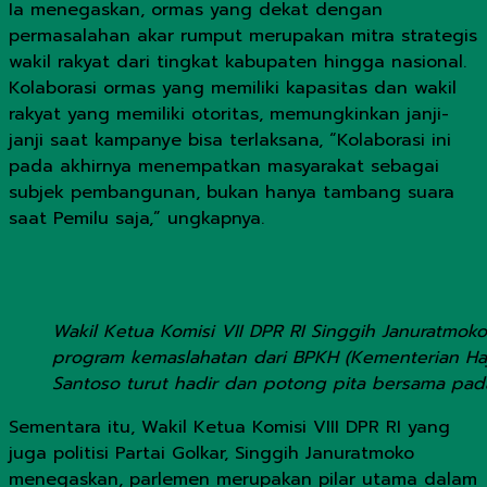
Ia menegaskan, ormas yang dekat dengan
permasalahan akar rumput merupakan mitra strategis
wakil rakyat dari tingkat kabupaten hingga nasional.
Kolaborasi ormas yang memiliki kapasitas dan wakil
rakyat yang memiliki otoritas, memungkinkan janji-
janji saat kampanye bisa terlaksana, “Kolaborasi ini
pada akhirnya menempatkan masyarakat sebagai
subjek pembangunan, bukan hanya tambang suara
saat Pemilu saja,” ungkapnya.
Wakil Ketua Komisi VII DPR RI Singgih Januratmok
program kemaslahatan dari BPKH (Kementerian Haji
Santoso turut hadir dan potong pita bersama pada
Sementara itu, Wakil Ketua Komisi VIII DPR RI yang
juga politisi Partai Golkar, Singgih Januratmoko
menegaskan, parlemen merupakan pilar utama dalam