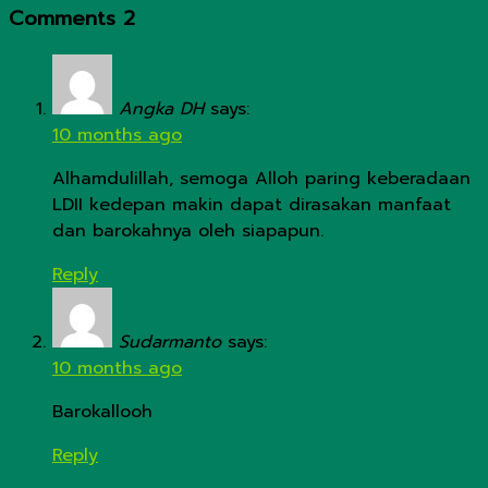
Comments
2
Angka DH
says:
10 months ago
Alhamdulillah, semoga Alloh paring keberadaan
LDII kedepan makin dapat dirasakan manfaat
dan barokahnya oleh siapapun.
Reply
Sudarmanto
says:
10 months ago
Barokallooh
Reply