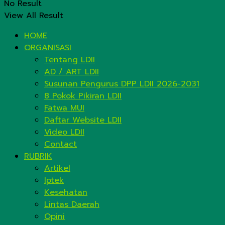
No Result
View All Result
HOME
ORGANISASI
Tentang LDII
AD / ART LDII
Susunan Pengurus DPP LDII 2026-2031
8 Pokok Pikiran LDII
Fatwa MUI
Daftar Website LDII
Video LDII
Contact
RUBRIK
Artikel
Iptek
Kesehatan
Lintas Daerah
Opini