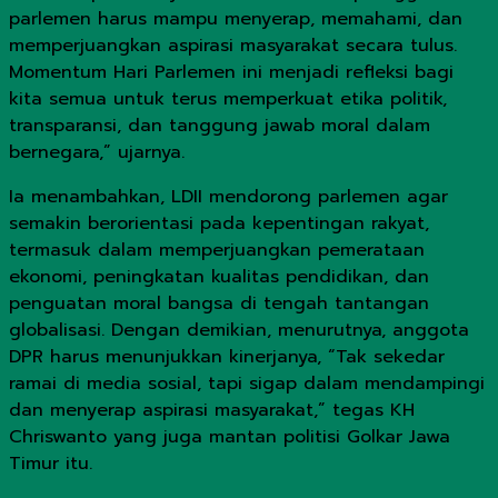
parlemen harus mampu menyerap, memahami, dan
memperjuangkan aspirasi masyarakat secara tulus.
Momentum Hari Parlemen ini menjadi refleksi bagi
kita semua untuk terus memperkuat etika politik,
transparansi, dan tanggung jawab moral dalam
bernegara,” ujarnya.
Ia menambahkan, LDII mendorong parlemen agar
semakin berorientasi pada kepentingan rakyat,
termasuk dalam memperjuangkan pemerataan
ekonomi, peningkatan kualitas pendidikan, dan
penguatan moral bangsa di tengah tantangan
globalisasi. Dengan demikian, menurutnya, anggota
DPR harus menunjukkan kinerjanya, “Tak sekedar
ramai di media sosial, tapi sigap dalam mendampingi
dan menyerap aspirasi masyarakat,” tegas KH
Chriswanto yang juga mantan politisi Golkar Jawa
Timur itu.