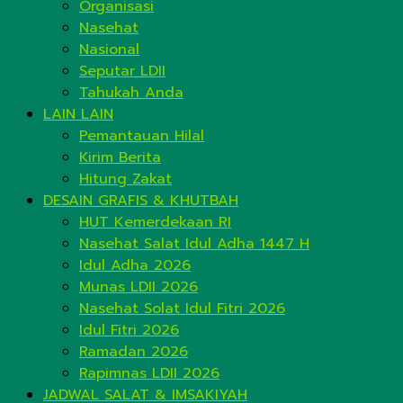
Organisasi
Nasehat
Nasional
Seputar LDII
Tahukah Anda
LAIN LAIN
Pemantauan Hilal
Kirim Berita
Hitung Zakat
DESAIN GRAFIS & KHUTBAH
HUT Kemerdekaan RI
Nasehat Salat Idul Adha 1447 H
Idul Adha 2026
Munas LDII 2026
Nasehat Solat Idul Fitri 2026
Idul Fitri 2026
Ramadan 2026
Rapimnas LDII 2026
JADWAL SALAT & IMSAKIYAH