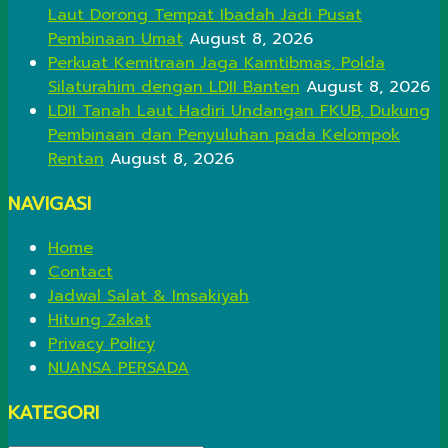
Laut Dorong Tempat Ibadah Jadi Pusat
Pembinaan Umat
August 8, 2026
Perkuat Kemitraan Jaga Kamtibmas, Polda
Silaturahim dengan LDII Banten
August 8, 2026
LDII Tanah Laut Hadiri Undangan FKUB, Dukung
Pembinaan dan Penyuluhan pada Kelompok
Rentan
August 8, 2026
NAVIGASI
Home
Contact
Jadwal Salat & Imsakiyah
Hitung Zakat
Privacy Policy
NUANSA PERSADA
KATEGORI