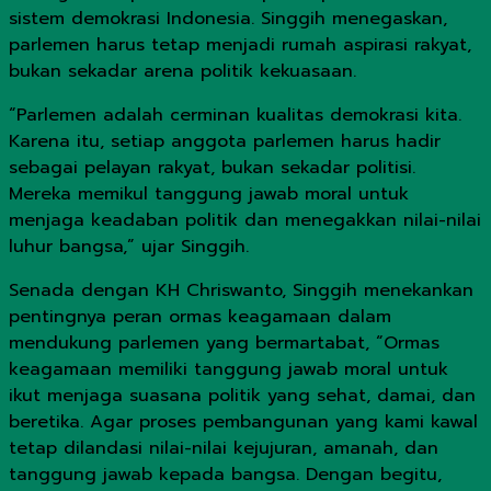
sistem demokrasi Indonesia. Singgih menegaskan,
parlemen harus tetap menjadi rumah aspirasi rakyat,
bukan sekadar arena politik kekuasaan.
“Parlemen adalah cerminan kualitas demokrasi kita.
Karena itu, setiap anggota parlemen harus hadir
sebagai pelayan rakyat, bukan sekadar politisi.
Mereka memikul tanggung jawab moral untuk
menjaga keadaban politik dan menegakkan nilai-nilai
luhur bangsa,” ujar Singgih.
Senada dengan KH Chriswanto, Singgih menekankan
pentingnya peran ormas keagamaan dalam
mendukung parlemen yang bermartabat, “Ormas
keagamaan memiliki tanggung jawab moral untuk
ikut menjaga suasana politik yang sehat, damai, dan
beretika. Agar proses pembangunan yang kami kawal
tetap dilandasi nilai-nilai kejujuran, amanah, dan
tanggung jawab kepada bangsa. Dengan begitu,