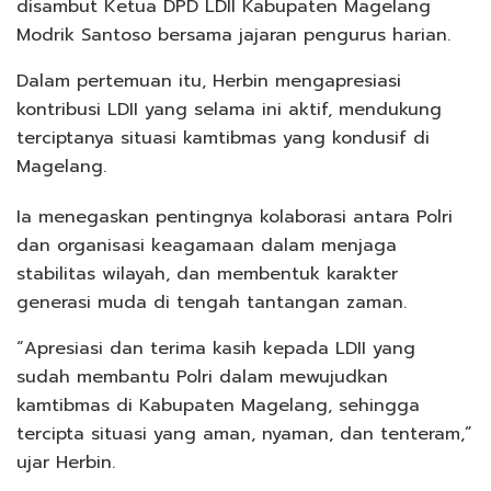
disambut Ketua DPD LDII Kabupaten Magelang
Modrik Santoso bersama jajaran pengurus harian.
Dalam pertemuan itu, Herbin mengapresiasi
kontribusi LDII yang selama ini aktif, mendukung
terciptanya situasi kamtibmas yang kondusif di
Magelang.
Ia menegaskan pentingnya kolaborasi antara Polri
dan organisasi keagamaan dalam menjaga
stabilitas wilayah, dan membentuk karakter
generasi muda di tengah tantangan zaman.
“Apresiasi dan terima kasih kepada LDII yang
sudah membantu Polri dalam mewujudkan
kamtibmas di Kabupaten Magelang, sehingga
tercipta situasi yang aman, nyaman, dan tenteram,”
ujar Herbin.