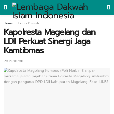
Home
Lintas Daerah
Kapolresta Magelang dan
LDII Perkuat Sinergi Jaga
Kamtibmas
2025/10/08