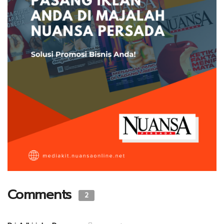
Comments
2