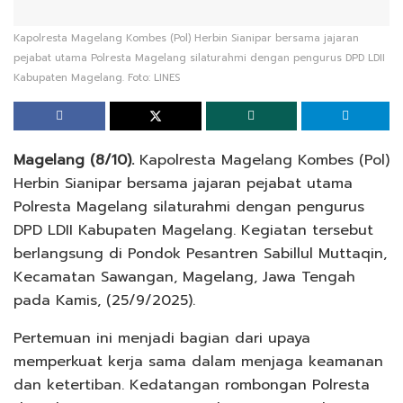
Kapolresta Magelang Kombes (Pol) Herbin Sianipar bersama jajaran
pejabat utama Polresta Magelang silaturahmi dengan pengurus DPD LDII
Kabupaten Magelang. Foto: LINES
Magelang (8/10).
Kapolresta Magelang Kombes (Pol)
Herbin Sianipar bersama jajaran pejabat utama
Polresta Magelang silaturahmi dengan pengurus
DPD LDII Kabupaten Magelang. Kegiatan tersebut
berlangsung di Pondok Pesantren Sabillul Muttaqin,
Kecamatan Sawangan, Magelang, Jawa Tengah
pada Kamis, (25/9/2025).
Pertemuan ini menjadi bagian dari upaya
memperkuat kerja sama dalam menjaga keamanan
dan ketertiban. Kedatangan rombongan Polresta