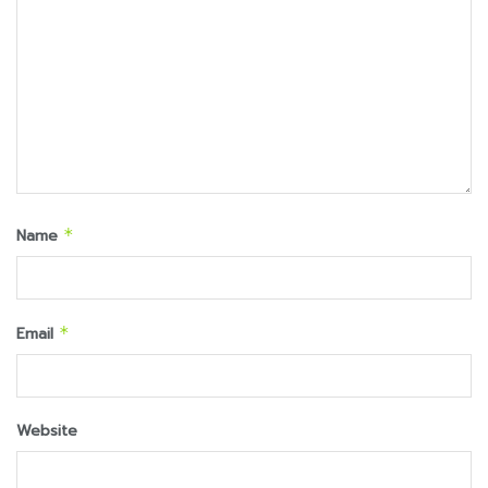
Name
*
Email
*
Website