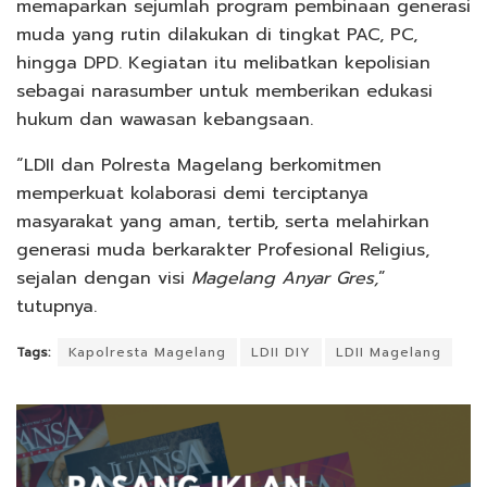
memaparkan sejumlah program pembinaan generasi
muda yang rutin dilakukan di tingkat PAC, PC,
hingga DPD. Kegiatan itu melibatkan kepolisian
sebagai narasumber untuk memberikan edukasi
hukum dan wawasan kebangsaan.
“LDII dan Polresta Magelang berkomitmen
memperkuat kolaborasi demi terciptanya
masyarakat yang aman, tertib, serta melahirkan
generasi muda berkarakter Profesional Religius,
sejalan dengan visi
Magelang Anyar Gres,
”
tutupnya.
Tags:
Kapolresta Magelang
LDII DIY
LDII Magelang