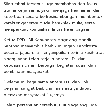
Silaturahmi tersebut juga membahas tiga fokus
utama kerja sama, yakni menjaga keamanan dan
ketertiban secara berkesinambungan, membentuk
karakter generasi muda berakhlak mulia, serta
memperkuat komunikasi lintas kelembagaan.
Ketua DPD LDII Kabupaten Magelang Modrik
Santoso menyambut baik kunjungan Kapolresta
beserta jajaran. Ia menyampaikan terima kasih atas
sinergi yang telah terjalin antara LDII dan
kepolisian dalam berbagai kegiatan sosial dan
pembinaan masyarakat.
“Selama ini kerja sama antara LDII dan Polri
berjalan sangat baik dan manfaatnya dapat
dirasakan masyarakat,” ujarnya.
Dalam pertemuan tersebut, LDII Magelang juga