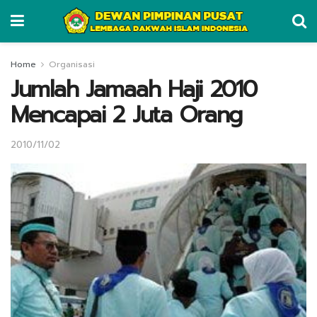
Home
Organisasi
Jumlah Jamaah Haji 2010
Mencapai 2 Juta Orang
2010/11/02