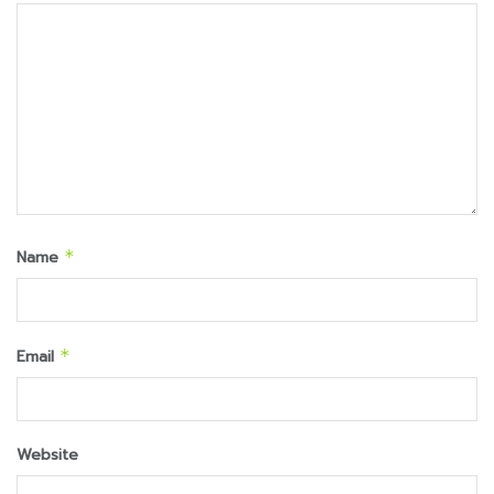
Name
*
Email
*
Website