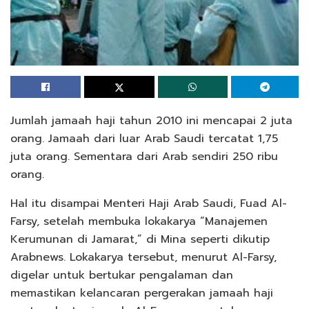
Jumlah jamaah haji tahun 2010 ini mencapai 2 juta
orang. Jamaah dari luar Arab Saudi tercatat 1,75
juta orang. Sementara dari Arab sendiri 250 ribu
orang.
Hal itu disampai Menteri Haji Arab Saudi, Fuad Al-
Farsy, setelah membuka lokakarya “Manajemen
Kerumunan di Jamarat,” di Mina seperti dikutip
Arabnews. Lokakarya tersebut, menurut Al-Farsy,
digelar untuk bertukar pengalaman dan
memastikan kelancaran pergerakan jamaah haji