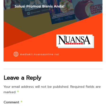
Leave a Reply
Your email address will not be published.
Required fields are
marked
*
Comment
*