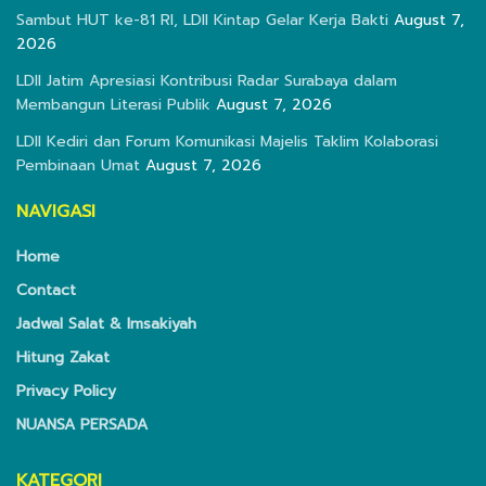
Sambut HUT ke-81 RI, LDII Kintap Gelar Kerja Bakti
August 7,
2026
LDII Jatim Apresiasi Kontribusi Radar Surabaya dalam
Membangun Literasi Publik
August 7, 2026
LDII Kediri dan Forum Komunikasi Majelis Taklim Kolaborasi
Pembinaan Umat
August 7, 2026
NAVIGASI
Home
Contact
Jadwal Salat & Imsakiyah
Hitung Zakat
Privacy Policy
NUANSA PERSADA
KATEGORI