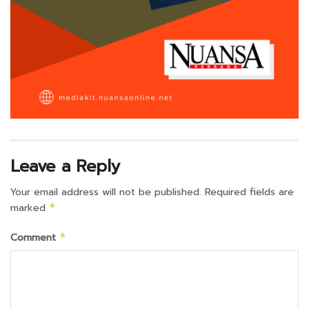
Leave a Reply
Your email address will not be published.
Required fields are
marked
*
Comment
*