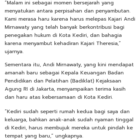
“Malam ini sebagai momen bersejarah yang
menyatukan antara perpisahan dan penyambutan.
Kami merasa haru karena harus melepas Kajari Andi
Mirnawaty yang telah banyak berkontribusi bagi
penegakan hukum di Kota Kediri, dan bahagia
karena menyambut kehadiran Kajari Theresia,”
ujarnya.
Sementara itu, Andi Mirnawaty, yang kini mendapat
amanah baru sebagai Kepala Keuangan Badan
Pendidikan dan Pelatihan (Badiklat) Kejaksaan
Agung RI di Jakarta, menyampaikan terima kasih
dan haru atas kebersamaan di Kota Kediri.
“Kediri sudah seperti rumah kedua bagi saya dan
keluarga, bahkan anak-anak sudah nyaman tinggal
di Kediri, harus membujuk mereka untuk pindah ke
tempat yang baru,” ungkapnya.