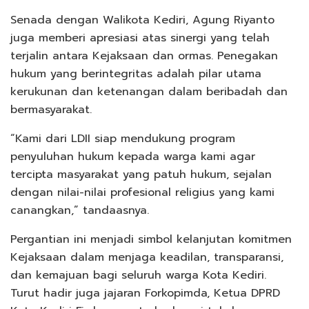
Senada dengan Walikota Kediri, Agung Riyanto
juga memberi apresiasi atas sinergi yang telah
terjalin antara Kejaksaan dan ormas. Penegakan
hukum yang berintegritas adalah pilar utama
kerukunan dan ketenangan dalam beribadah dan
bermasyarakat.
“Kami dari LDII siap mendukung program
penyuluhan hukum kepada warga kami agar
tercipta masyarakat yang patuh hukum, sejalan
dengan nilai-nilai profesional religius yang kami
canangkan,” tandaasnya.
Pergantian ini menjadi simbol kelanjutan komitmen
Kejaksaan dalam menjaga keadilan, transparansi,
dan kemajuan bagi seluruh warga Kota Kediri.
Turut hadir juga jajaran Forkopimda, Ketua DPRD