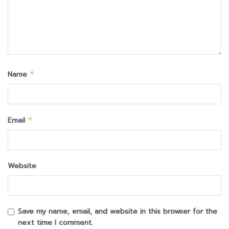
Name
*
Email
*
Website
Save my name, email, and website in this browser for the
next time I comment.