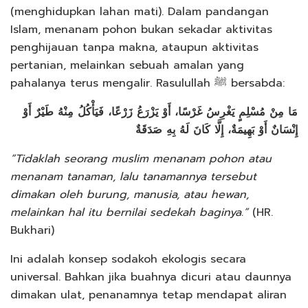
(menghidupkan lahan mati). Dalam pandangan
Islam, menanam pohon bukan sekadar aktivitas
penghijauan tanpa makna, ataupun aktivitas
pertanian, melainkan sebuah amalan yang
pahalanya terus mengalir. Rasulullah ﷺ bersabda:
مَا مِنْ مُسْلِمٍ يَغْرِسُ غَرْسًا، أَوْ يَزْرَعُ زَرْعًا، فَيَأْكُلُ مِنْهُ طَيْرٌ أَوْ
إِنْسَانٌ أَوْ بَهِيمَةٌ، إِلَّا كَانَ لَهُ بِهِ صَدَقَةٌ
“Tidaklah seorang muslim menanam pohon atau
menanam tanaman, lalu tanamannya tersebut
dimakan oleh burung, manusia, atau hewan,
melainkan hal itu bernilai sedekah baginya.”
(HR.
Bukhari)
Ini adalah konsep sodakoh ekologis secara
universal. Bahkan jika buahnya dicuri atau daunnya
dimakan ulat, penanamnya tetap mendapat aliran