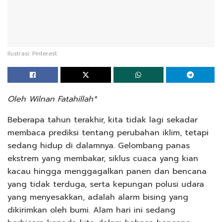
Ilustrasi: Pinterest.
Oleh Wilnan Fatahillah*
Beberapa tahun terakhir, kita tidak lagi sekadar
membaca prediksi tentang perubahan iklim, tetapi
sedang hidup di dalamnya. Gelombang panas
ekstrem yang membakar, siklus cuaca yang kian
kacau hingga menggagalkan panen dan bencana
yang tidak terduga, serta kepungan polusi udara
yang menyesakkan, adalah alarm bising yang
dikirimkan oleh bumi. Alam hari ini sedang