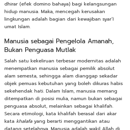
dhirar (efek domino bahaya) bagi kelangsungan
hidup manusia. Maka, mencegah kerusakan
lingkungan adalah bagian dari kewajiban syar’I
umat Islam.
Manusia sebagai Pengelola Amanah,
Bukan Penguasa Mutlak
Salah satu kekeliruan terbesar modernitas adalah
menempatkan manusia sebagai pemilik absolut
alam semesta, sehingga alam dianggap sekadar
objek pemuas kebutuhan yang boleh dikuras habis
sekehendak hati. Dalam Islam, manusia memang
ditempatkan di posisi mulia, namun bukan sebagai
penguasa absolut, melainkan sebagai khalifah.
Secara etimologi, kata khalifah berasal dari akar
kata
khalafa
yang berarti menggantikan atau
datang setelahnya. Manusia adalah wakil Allah di