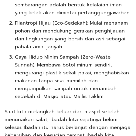
sembarangan adalah bentuk kelalaian iman
yang kelak akan dimintai pertanggungjawaban.
Filantropi Hijau (Eco-Sedekah): Mulai menanam
pohon dan mendukung gerakan penghijauan
dan lingkungan yang bersih dan asri sebagai
pahala amal jariyah.
Gaya Hidup Minim Sampah (Zero-Waste
Sunnah): Membawa botol minum sendiri,
mengurangi plastik sekali pakai, menghabiskan
makanan tanpa sisa, memilah dan
mengumpulkan sampah untuk menambah
sedekah di Masjid atau Majlis Taklim.
Saat kita melangkah keluar dari masjid setelah
menunaikan salat, ibadah kita sejatinya belum
selesai. Ibadah itu harus berlanjut dengan menjaga
kebersihan dan kesucian tempat ibadah kita,