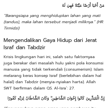
مَنْ أَحْيَا أَرْضًا مَيِّتَةً فَهِيَ لَهُ
“Barangsiapa yang menghidupkan lahan yang mati
(tandus), maka lahan tersebut menjadi miliknya.” (HR.
Tirmidzi)
Mengendalikan Gaya Hidup dari Jerat
Israf dan Tabdzir
Krisis lingkungan hari ini, salah satu faktornyaa
juga berakar dari masalah hulu yakni pola konsumsi
manusia yang tidak terkendali (consumerism). Islam
melarang keras konsep Israf (berlebihan dalam hal
halal) dan Tabdzir (menyia-nyiakan harta). Allah
SWT berfirman dalam QS. Al-Isra’: 27.
إِنَّ الْمُبَذِّرِينَ كَانُوا إِخْوَانَ الشَّاطِينِ ۖ وَكَانَ الشَّاطَانُ لِرَبِّهِ كَفُورًا