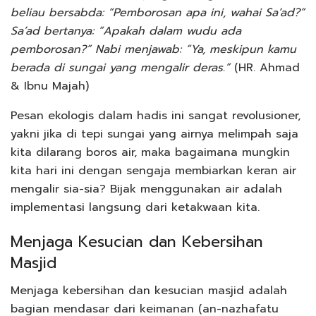
beliau bersabda: “Pemborosan apa ini, wahai Sa’ad?”
Sa’ad bertanya: “Apakah dalam wudu ada
pemborosan?” Nabi menjawab: “Ya, meskipun kamu
berada di sungai yang mengalir deras.”
(HR. Ahmad
& Ibnu Majah)
Pesan ekologis dalam hadis ini sangat revolusioner,
yakni jika di tepi sungai yang airnya melimpah saja
kita dilarang boros air, maka bagaimana mungkin
kita hari ini dengan sengaja membiarkan keran air
mengalir sia-sia? Bijak menggunakan air adalah
implementasi langsung dari ketakwaan kita.
Menjaga Kesucian dan Kebersihan
Masjid
Menjaga kebersihan dan kesucian masjid adalah
bagian mendasar dari keimanan (an-nazhafatu