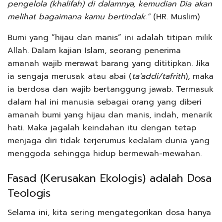
pengelola (khalifah) di dalamnya, kemudian Dia akan
melihat bagaimana kamu bertindak.”
(HR. Muslim)
Bumi yang “hijau dan manis” ini adalah titipan milik
Allah. Dalam kajian Islam, seorang penerima
amanah wajib merawat barang yang dititipkan. Jika
ia sengaja merusak atau abai (
ta’addi/tafrith
), maka
ia berdosa dan wajib bertanggung jawab. Termasuk
dalam hal ini manusia sebagai orang yang diberi
amanah bumi yang hijau dan manis, indah, menarik
hati. Maka jagalah keindahan itu dengan tetap
menjaga diri tidak terjerumus kedalam dunia yang
menggoda sehingga hidup bermewah-mewahan.
Fasad (Kerusakan Ekologis) adalah Dosa
Teologis
Selama ini, kita sering mengategorikan dosa hanya