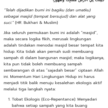
“Telah dijadikan bumi ini bagiku (dan umatku)
sebagai masjid (tempat bersujud) dan alat yang
suci.”
(HR. Bukhari & Muslim)
Jika seluruh permukaan bumi ini adalah “masjid”,
maka secara logika fikih, merusak lingkungan
adalah tindakan menodai masjid besar tempat kita
hidup. Kita tidak akan pernah sudi membuang
sampah di dalam bangunan masjid; maka logikanya,
kita pun tidak boleh membuang sampah
sembarangan di atas “sajadah besar” ciptaan Allah
ini. Momentum Hari Lingkungan Hidup ini harus
menjadi titik balik menuju kesalehan ekologis aktif
melalui tiga langkah nyata:
Tobat Ekologis (Eco-Repentance): Menyadari
bahwa setiap sampah yang kita buang