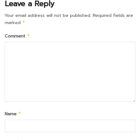
Leave a Reply
Your email address will not be published.
Required fields are
marked
*
Comment
*
Name
*