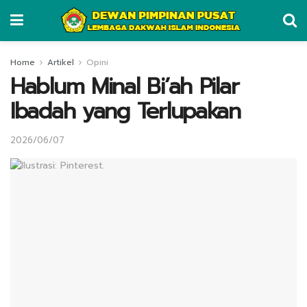
Home
Artikel
Opini
Hablum Minal Bi’ah Pilar
Ibadah yang Terlupakan
2026/06/07