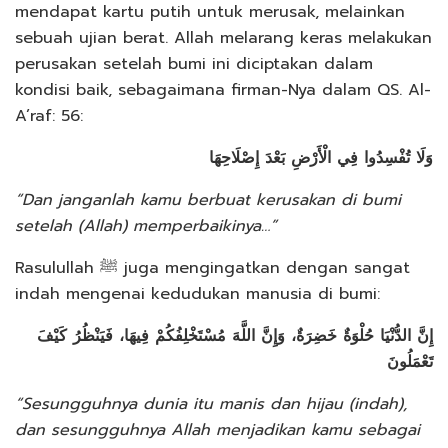
mendapat kartu putih untuk merusak, melainkan
sebuah ujian berat. Allah melarang keras melakukan
perusakan setelah bumi ini diciptakan dalam
kondisi baik, sebagaimana firman-Nya dalam QS. Al-
A’raf: 56:
وَلَا تُفْسِدُوا فِي الْأَرْضِ بَعْدَ إِصْلَاحِهَا
“Dan janganlah kamu berbuat kerusakan di bumi
setelah (Allah) memperbaikinya…”
Rasulullah ﷺ juga mengingatkan dengan sangat
indah mengenai kedudukan manusia di bumi:
إِنَّ الدُّنْيَا حُلْوَةٌ خَضِرَةٌ، وَإِنَّ اللَّهَ مُسْتَخْلِفُكُمْ فِيهَا، فَيَنْظُرُ كَيْفَ
تَعْمَلُونَ
“Sesungguhnya dunia itu manis dan hijau (indah),
dan sesungguhnya Allah menjadikan kamu sebagai